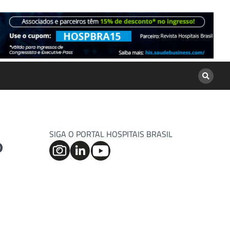
SIGA O PORTAL HOSPITAIS BRASIL
o