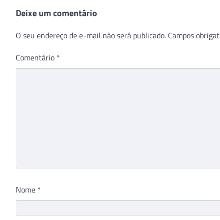
Deixe um comentário
O seu endereço de e-mail não será publicado.
Campos obrigat
Comentário
*
Nome
*