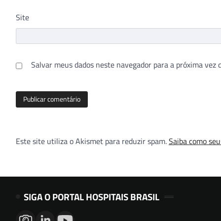
Site
Salvar meus dados neste navegador para a próxima vez 
Este site utiliza o Akismet para reduzir spam.
Saiba como seu
SIGA O PORTAL HOSPITAIS BRASIL