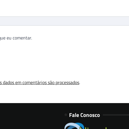
que eu comentar.
s dados em comentários são processados
.
Fale Conosco