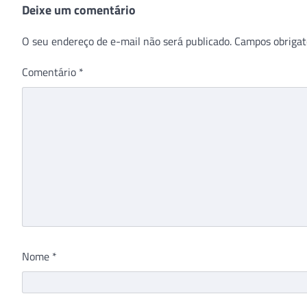
Deixe um comentário
O seu endereço de e-mail não será publicado.
Campos obrigat
Comentário
*
Nome
*