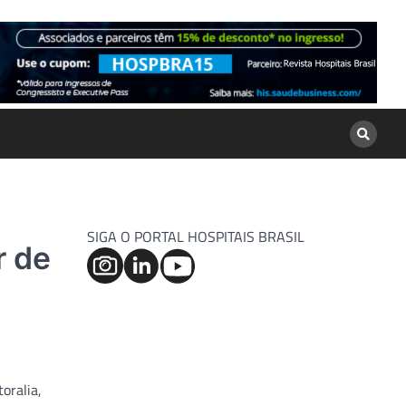
SIGA O PORTAL HOSPITAIS BRASIL
r de
oralia,