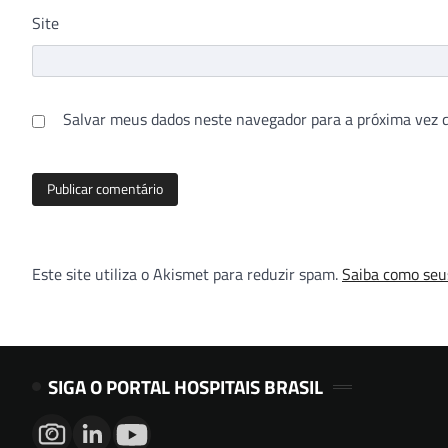
Site
Salvar meus dados neste navegador para a próxima vez 
Este site utiliza o Akismet para reduzir spam.
Saiba como seu
SIGA O PORTAL HOSPITAIS BRASIL