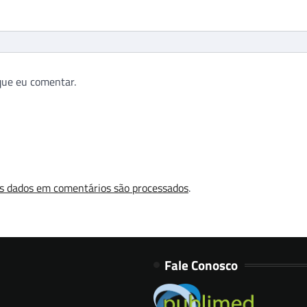
que eu comentar.
s dados em comentários são processados
.
Fale Conosco