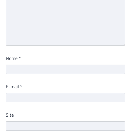
Nome
*
E-mail
*
Site