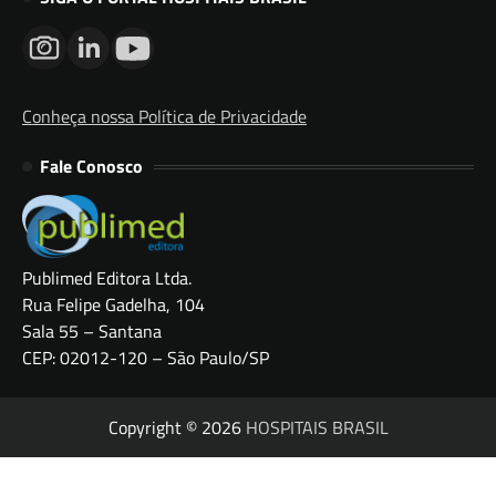
Conheça nossa Política de Privacidade
Fale Conosco
Publimed Editora Ltda.
Rua Felipe Gadelha, 104
Sala 55 – Santana
CEP: 02012-120 – São Paulo/SP
Copyright © 2026
HOSPITAIS BRASIL