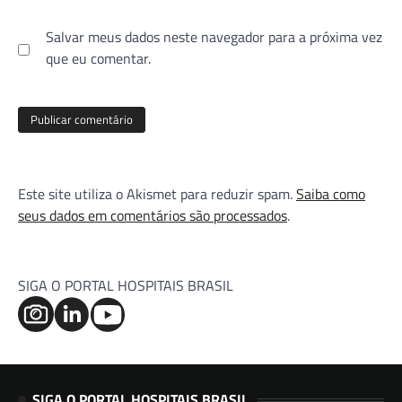
Salvar meus dados neste navegador para a próxima vez
que eu comentar.
Este site utiliza o Akismet para reduzir spam.
Saiba como
seus dados em comentários são processados
.
SIGA O PORTAL HOSPITAIS BRASIL
SIGA O PORTAL HOSPITAIS BRASIL