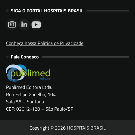
SIGA O PORTAL HOSPITAIS BRASIL
Conheça nossa Política de Privacidade
Fale Conosco
Publimed Editora Ltda.
Rua Felipe Gadelha, 104
Sala 55 – Santana
CEP: 02012-120 – São Paulo/SP
Copyright © 2026
HOSPITAIS BRASIL