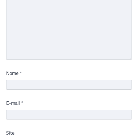
Nome
*
E-mail
*
Site