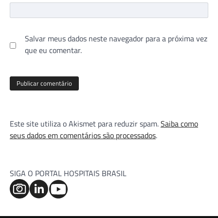
Salvar meus dados neste navegador para a próxima vez
que eu comentar.
Este site utiliza o Akismet para reduzir spam.
Saiba como
seus dados em comentários são processados
.
SIGA O PORTAL HOSPITAIS BRASIL