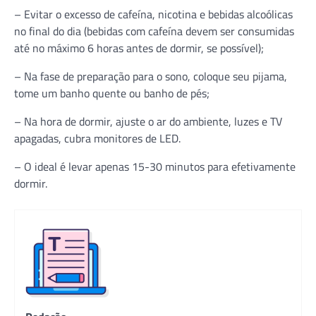
– Evitar o excesso de cafeína, nicotina e bebidas alcoólicas
no final do dia (bebidas com cafeína devem ser consumidas
até no máximo 6 horas antes de dormir, se possível);
– Na fase de preparação para o sono, coloque seu pijama,
tome um banho quente ou banho de pés;
– Na hora de dormir, ajuste o ar do ambiente, luzes e TV
apagadas, cubra monitores de LED.
– O ideal é levar apenas 15-30 minutos para efetivamente
dormir.