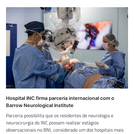
Hospital INC firma parceria internacional com o
Barrow Neurological Institute
Parceria possibilita que os residentes de neurologia e
neurocirurgia do INC possam realizar estágios
observacionais no BNI, considerado um dos hospitais mais