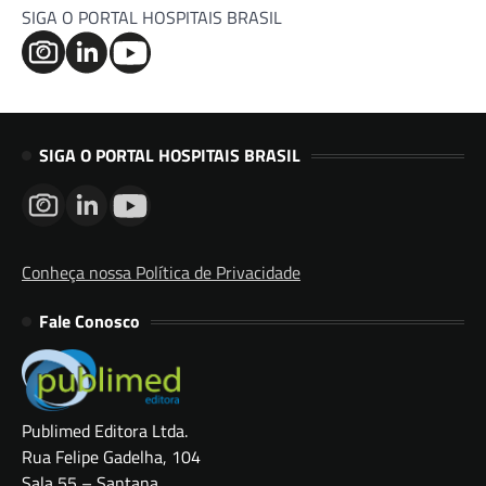
SIGA O PORTAL HOSPITAIS BRASIL
SIGA O PORTAL HOSPITAIS BRASIL
Conheça nossa Política de Privacidade
Fale Conosco
Publimed Editora Ltda.
Rua Felipe Gadelha, 104
Sala 55 – Santana