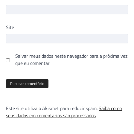
Site
Salvar meus dados neste navegador para a próxima vez
que eu comentar.
Este site utiliza o Akismet para reduzir spam.
Saiba como
seus dados em comentários são processados
.