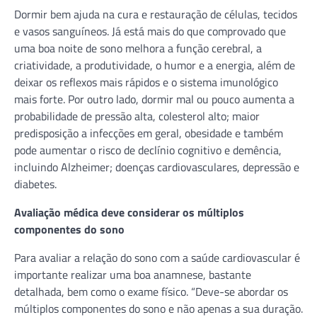
Dormir bem ajuda na cura e restauração de células, tecidos
e vasos sanguíneos. Já está mais do que comprovado que
uma boa noite de sono melhora a função cerebral, a
criatividade, a produtividade, o humor e a energia, além de
deixar os reflexos mais rápidos e o sistema imunológico
mais forte. Por outro lado, dormir mal ou pouco aumenta a
probabilidade de pressão alta, colesterol alto; maior
predisposição a infecções em geral, obesidade e também
pode aumentar o risco de declínio cognitivo e demência,
incluindo Alzheimer; doenças cardiovasculares, depressão e
diabetes.
Avaliação médica deve considerar os múltiplos
componentes do sono
Para avaliar a relação do sono com a saúde cardiovascular é
importante realizar uma boa anamnese, bastante
detalhada, bem como o exame físico. “Deve-se abordar os
múltiplos componentes do sono e não apenas a sua duração.