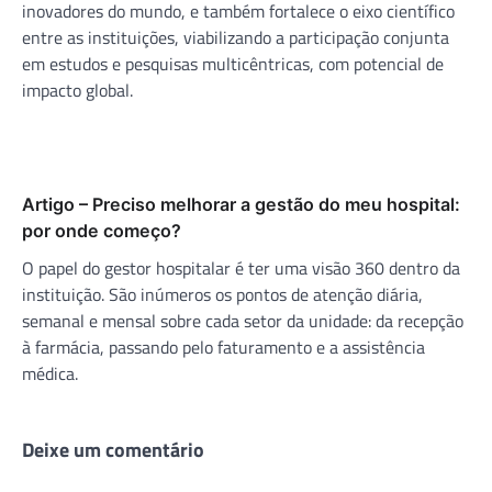
inovadores do mundo, e também fortalece o eixo científico
entre as instituições, viabilizando a participação conjunta
em estudos e pesquisas multicêntricas, com potencial de
impacto global.
Artigo – Preciso melhorar a gestão do meu hospital:
por onde começo?
O papel do gestor hospitalar é ter uma visão 360 dentro da
instituição. São inúmeros os pontos de atenção diária,
semanal e mensal sobre cada setor da unidade: da recepção
à farmácia, passando pelo faturamento e a assistência
médica.
Deixe um comentário