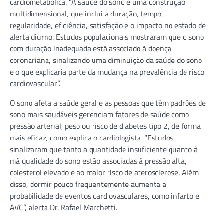
cardiometabólica. “A saúde do sono é uma construção
multidimensional, que inclui a duração, tempo,
regularidade, eficiência, satisfação e o impacto no estado de
alerta diurno. Estudos populacionais mostraram que o sono
com duração inadequada está associado à doença
coronariana, sinalizando uma diminuição da saúde do sono
e o que explicaria parte da mudança na prevalência de risco
cardiovascular”.
O sono afeta a saúde geral e as pessoas que têm padrões de
sono mais saudáveis gerenciam fatores de saúde como
pressão arterial, peso ou risco de diabetes tipo 2, de forma
mais eficaz, como explica o cardiologista. “Estudos
sinalizaram que tanto a quantidade insuficiente quanto à
má qualidade do sono estão associadas à pressão alta,
colesterol elevado e ao maior risco de aterosclerose. Além
disso, dormir pouco frequentemente aumenta a
probabilidade de eventos cardiovasculares, como infarto e
AVC”, alerta Dr. Rafael Marchetti.