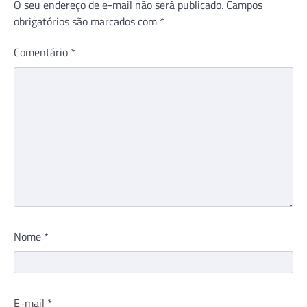
O seu endereço de e-mail não será publicado.
Campos
obrigatórios são marcados com
*
Comentário
*
Nome
*
E-mail
*