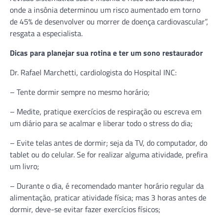
onde a insônia determinou um risco aumentado em torno
de 45% de desenvolver ou morrer de doença cardiovascular”,
resgata a especialista.
Dicas para planejar sua rotina e ter um sono restaurador
Dr. Rafael Marchetti, cardiologista do Hospital INC:
– Tente dormir sempre no mesmo horário;
– Medite, pratique exercícios de respiração ou escreva em
um diário para se acalmar e liberar todo o stress do dia;
– Evite telas antes de dormir; seja da TV, do computador, do
tablet ou do celular. Se for realizar alguma atividade, prefira
um livro;
– Durante o dia, é recomendado manter horário regular da
alimentação, praticar atividade física; mas 3 horas antes de
dormir, deve-se evitar fazer exercícios físicos;