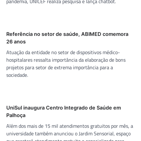
pandemia, UNICEF realiza pesquisa e lança chatbot.
Referência no setor de saúde, ABIMED comemora
26 anos
Atuação da entidade no setor de dispositivos médico-
hospitalares ressalta importância da elaboração de bons
projetos para setor de extrema importância para a
sociedade.
UniSul inaugura Centro Integrado de Saúde em
Palhoça
Além dos mais de 15 mil atendimentos gratuitos por mês, a
universidade também anunciou o Jardim Sensorial, espaço
que prestará atendimento gratuito e especializado para