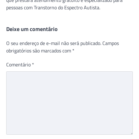
pessoas com Transtorno do Espectro Autista.
Deixe um comentário
O seu endereço de e-mail não será publicado.
Campos
obrigatórios são marcados com
*
Comentário
*