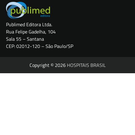
Publimed Editora Ltda.
Rua Felipe Gadelha, 104
Sala 55 – Santana
CEP: 02012-120 – São Paulo/SP
Copyright © 2026
HOSPITAIS BRASIL