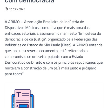
com democracia
11/08/2022
A ABIMO – Associação Brasileira da Indústria de
Dispositivos Médicos, comunica que é mais uma das
entidades setoriais a assinarem o manifesto “Em defesa da
democracia de da Justiça”, organizado pela Federação das
Indústrias do Estado de São Paulo (Fiesp). A ABIMO entende
que, ao subscrever o documento, está reiterando o
compromisso de um setor pujante com o Estado
Democrático de Direito e com os princípios republicanos que
norteiam a construção de um país mais justo e próspero
para todos.”