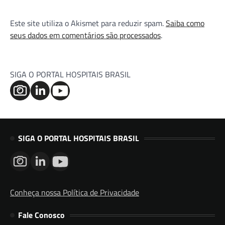
Este site utiliza o Akismet para reduzir spam.
Saiba como
seus dados em comentários são processados
.
SIGA O PORTAL HOSPITAIS BRASIL
SIGA O PORTAL HOSPITAIS BRASIL
Conheça nossa Política de Privacidade
Fale Conosco