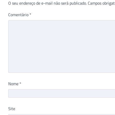
O seu endereço de e-mail não será publicado.
Campos obrigat
Comentário
*
Nome
*
Site