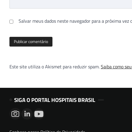
Salvar meus dados neste navegador para a próxima vez 
Este site utiliza o Akismet para reduzir spam.
Saiba como seu
SIGA O PORTAL HOSPITAIS BRASIL
Conheça nossa Política de Privacidade