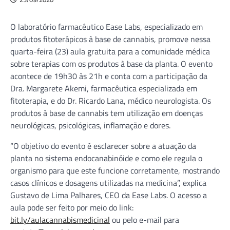
O laboratório farmacêutico Ease Labs, especializado em
produtos fitoterápicos à base de cannabis, promove nessa
quarta-feira (23) aula gratuita para a comunidade médica
sobre terapias com os produtos à base da planta. O evento
acontece de 19h30 às 21h e conta com a participação da
Dra. Margarete Akemi, farmacêutica especializada em
fitoterapia, e do Dr. Ricardo Lana, médico neurologista. Os
produtos à base de cannabis tem utilização em doenças
neurológicas, psicológicas, inflamação e dores.
“O objetivo do evento é esclarecer sobre a atuação da
planta no sistema endocanabinóide e como ele regula o
organismo para que este funcione corretamente, mostrando
casos clínicos e dosagens utilizadas na medicina”, explica
Gustavo de Lima Palhares, CEO da Ease Labs. O acesso a
aula pode ser feito por meio do link:
bit.ly/aulacannabismedicinal
ou pelo e-mail para