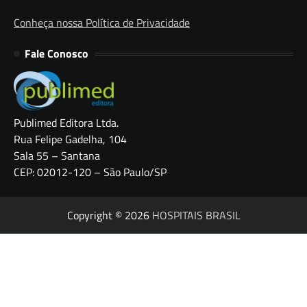
Conheça nossa Política de Privacidade
Fale Conosco
Publimed Editora Ltda.
Rua Felipe Gadelha, 104
Sala 55 – Santana
CEP: 02012-120 – São Paulo/SP
Copyright © 2026
HOSPITAIS BRASIL