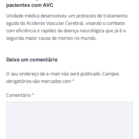
pacientes com AVC
Unidade médica desenvolveu um protocolo de tratamento
agudo do Acidente Vascular Cerebral, visando o combate
com eficiência e rapidez da doença neurológica que já é a
segunda maior causa de mortes no mundo.
Deixe um comentário
O seu endereço de e-mail não será publicado.
Campos
obrigatórios são marcados com
*
Comentário
*