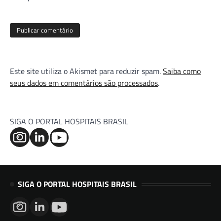
Este site utiliza o Akismet para reduzir spam.
Saiba como
seus dados em comentários são processados
.
SIGA O PORTAL HOSPITAIS BRASIL
SIGA O PORTAL HOSPITAIS BRASIL