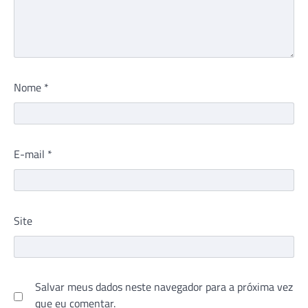
Nome
*
E-mail
*
Site
Salvar meus dados neste navegador para a próxima vez
que eu comentar.