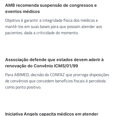
AMB recomenda suspensão de congressos e
eventos médicos
Objetivo é garantir a integridade física dos médicos e
mantê-los em suas bases para que possam atender aos
pacientes, dada a criticidade do momento.
Associação defende que estados devem aderir à
renovação do Convênio ICMS/01/99
Para ABIMED, decisão do CONFAZ que prorroga disposições
de convênios que concedem benefícios fiscais é percebida
como ponto positivo.
Iniciativa Angels capacita médicos em atender