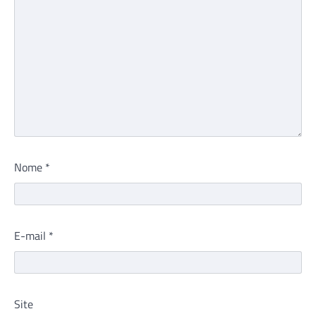
Nome
*
E-mail
*
Site