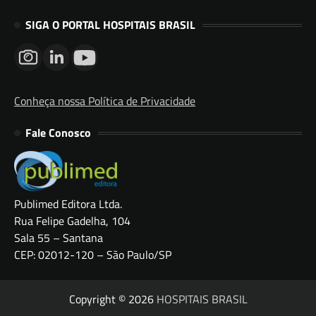
SIGA O PORTAL HOSPITAIS BRASIL
Conheça nossa Política de Privacidade
Fale Conosco
Publimed Editora Ltda.
Rua Felipe Gadelha, 104
Sala 55 – Santana
CEP: 02012-120 – São Paulo/SP
Copyright © 2026
HOSPITAIS BRASIL