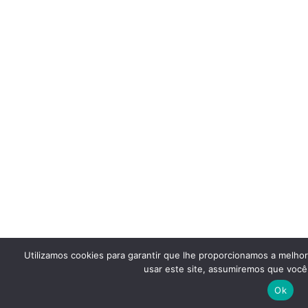
Utilizamos cookies para garantir que lhe proporcionamos a melho
usar este site, assumiremos que você 
Ok