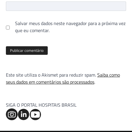
Salvar meus dados neste navegador para a próxima vez
que eu comentar.
Este site utiliza o Akismet para reduzir spam.
Saiba como
seus dados em comentários são processados
.
SIGA O PORTAL HOSPITAIS BRASIL