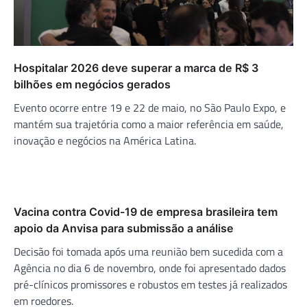
Hospitalar 2026 deve superar a marca de R$ 3
bilhões em negócios gerados
Evento ocorre entre 19 e 22 de maio, no São Paulo Expo, e
mantém sua trajetória como a maior referência em saúde,
inovação e negócios na América Latina.
Vacina contra Covid-19 de empresa brasileira tem
apoio da Anvisa para submissão a análise
Decisão foi tomada após uma reunião bem sucedida com a
Agência no dia 6 de novembro, onde foi apresentado dados
pré-clínicos promissores e robustos em testes já realizados
em roedores.