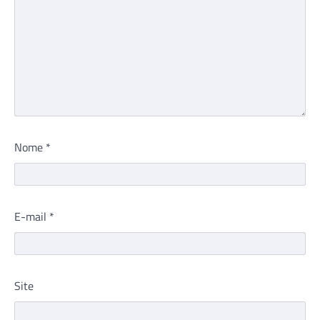
Nome
*
E-mail
*
Site