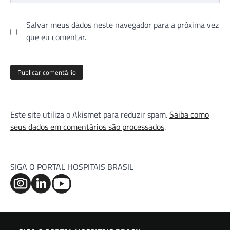
Salvar meus dados neste navegador para a próxima vez
que eu comentar.
Este site utiliza o Akismet para reduzir spam.
Saiba como
seus dados em comentários são processados
.
SIGA O PORTAL HOSPITAIS BRASIL