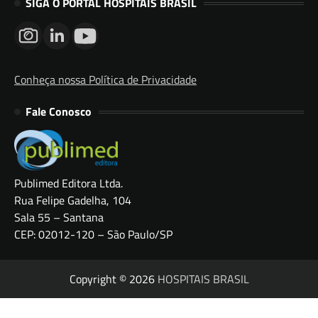
SIGA O PORTAL HOSPITAIS BRASIL
Conheça nossa Política de Privacidade
Fale Conosco
Publimed Editora Ltda.
Rua Felipe Gadelha, 104
Sala 55 – Santana
CEP: 02012-120 – São Paulo/SP
Copyright © 2026
HOSPITAIS BRASIL