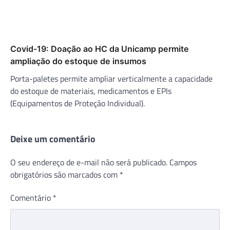
Covid-19: Doação ao HC da Unicamp permite
ampliação do estoque de insumos
Porta-paletes permite ampliar verticalmente a capacidade
do estoque de materiais, medicamentos e EPIs
(Equipamentos de Proteção Individual).
Deixe um comentário
O seu endereço de e-mail não será publicado.
Campos
obrigatórios são marcados com
*
Comentário
*