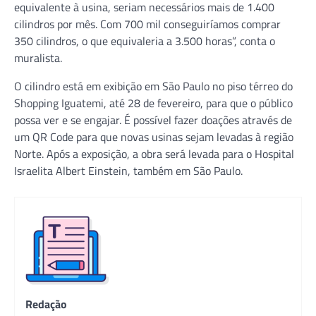
equivalente à usina, seriam necessários mais de 1.400
cilindros por mês. Com 700 mil conseguiríamos comprar
350 cilindros, o que equivaleria a 3.500 horas”, conta o
muralista.
O cilindro está em exibição em São Paulo no piso térreo do
Shopping Iguatemi, até 28 de fevereiro, para que o público
possa ver e se engajar. É possível fazer doações através de
um QR Code para que novas usinas sejam levadas à região
Norte. Após a exposição, a obra será levada para o Hospital
Israelita Albert Einstein, também em São Paulo.
Redação