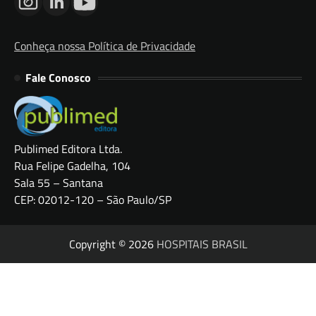
Conheça nossa Política de Privacidade
Fale Conosco
Publimed Editora Ltda.
Rua Felipe Gadelha, 104
Sala 55 – Santana
CEP: 02012-120 – São Paulo/SP
Copyright © 2026
HOSPITAIS BRASIL