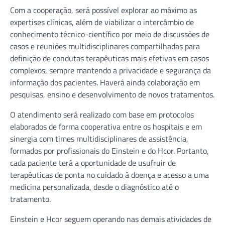
Com a cooperação, será possível explorar ao máximo as
expertises clínicas, além de viabilizar o intercâmbio de
conhecimento técnico-científico por meio de discussões de
casos e reuniões multidisciplinares compartilhadas para
definição de condutas terapêuticas mais efetivas em casos
complexos, sempre mantendo a privacidade e segurança da
informação dos pacientes. Haverá ainda colaboração em
pesquisas, ensino e desenvolvimento de novos tratamentos.
O atendimento será realizado com base em protocolos
elaborados de forma cooperativa entre os hospitais e em
sinergia com times multidisciplinares de assistência,
formados por profissionais do Einstein e do Hcor. Portanto,
cada paciente terá a oportunidade de usufruir de
terapêuticas de ponta no cuidado à doença e acesso a uma
medicina personalizada, desde o diagnóstico até o
tratamento.
Einstein e Hcor seguem operando nas demais atividades de