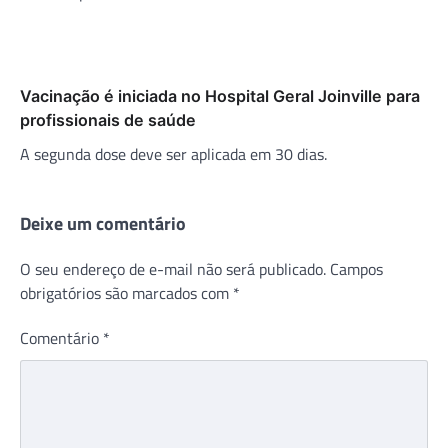
Vacinação é iniciada no Hospital Geral Joinville para
profissionais de saúde
A segunda dose deve ser aplicada em 30 dias.
Deixe um comentário
O seu endereço de e-mail não será publicado.
Campos
obrigatórios são marcados com
*
Comentário
*