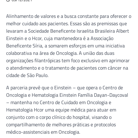
Alinhamento de valores e a busca constante para oferecer o
melhor cuidado aos pacientes. Essas são as premissas que
levaram a Sociedade Beneficente Israelita Brasileira Albert
Einstein e o Hcor, cuja mantenedora é a Associação
Beneficente Síria, a somarem esforços em uma iniciativa
colaborativa na área de Oncologia. A união das duas
organizações filantrópicas tem foco exclusivo em aprimorar
o atendimento e o tratamento de pacientes com câncer na
cidade de São Paulo.
A parceria prevê que o Einstein – que opera o Centro de
Oncologia e Hematologia Einstein Família Dayan-Daycoval
– mantenha no Centro de Cuidado em Oncologia e
Hematologia Hcor uma equipe médica para atuar em
conjunto com o corpo clínico do hospital, visando o
compartilhamento de melhores práticas e protocolos
médico-assistenciais em Oncologia.