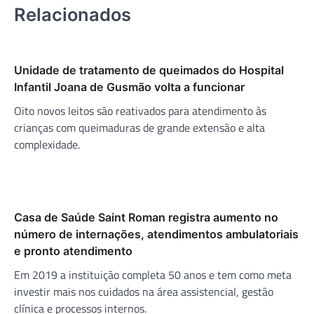
Relacionados
Unidade de tratamento de queimados do Hospital
Infantil Joana de Gusmão volta a funcionar
Oito novos leitos são reativados para atendimento às
crianças com queimaduras de grande extensão e alta
complexidade.
Casa de Saúde Saint Roman registra aumento no
número de internações, atendimentos ambulatoriais
e pronto atendimento
Em 2019 a instituição completa 50 anos e tem como meta
investir mais nos cuidados na área assistencial, gestão
clínica e processos internos.