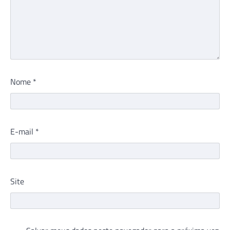
Nome
*
E-mail
*
Site