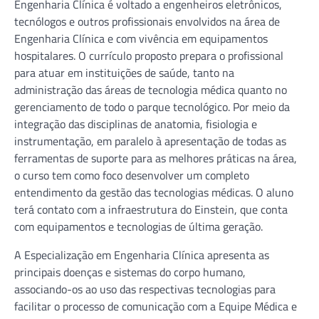
Engenharia Clínica é voltado a engenheiros eletrônicos,
tecnólogos e outros profissionais envolvidos na área de
Engenharia Clínica e com vivência em equipamentos
hospitalares. O currículo proposto prepara o profissional
para atuar em instituições de saúde, tanto na
administração das áreas de tecnologia médica quanto no
gerenciamento de todo o parque tecnológico. Por meio da
integração das disciplinas de anatomia, fisiologia e
instrumentação, em paralelo à apresentação de todas as
ferramentas de suporte para as melhores práticas na área,
o curso tem como foco desenvolver um completo
entendimento da gestão das tecnologias médicas. O aluno
terá contato com a infraestrutura do Einstein, que conta
com equipamentos e tecnologias de última geração.
A Especialização em Engenharia Clínica apresenta as
principais doenças e sistemas do corpo humano,
associando-os ao uso das respectivas tecnologias para
facilitar o processo de comunicação com a Equipe Médica e