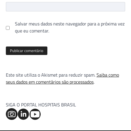
Salvar meus dados neste navegador para a próxima vez
que eu comentar.
Este site utiliza o Akismet para reduzir spam.
Saiba como
seus dados em comentários são processados
.
SIGA O PORTAL HOSPITAIS BRASIL