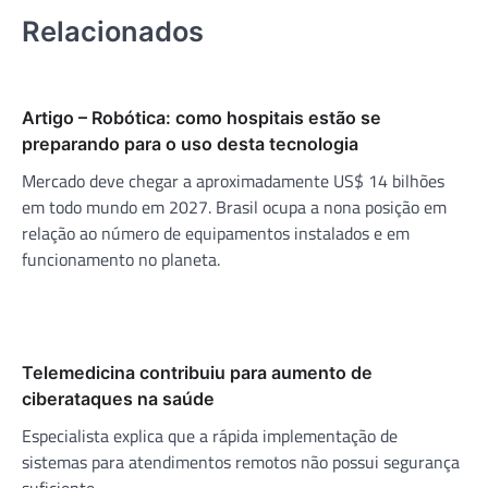
Relacionados
Artigo – Robótica: como hospitais estão se
preparando para o uso desta tecnologia
Mercado deve chegar a aproximadamente US$ 14 bilhões
em todo mundo em 2027. Brasil ocupa a nona posição em
relação ao número de equipamentos instalados e em
funcionamento no planeta.
Telemedicina contribuiu para aumento de
ciberataques na saúde
Especialista explica que a rápida implementação de
sistemas para atendimentos remotos não possui segurança
suficiente.