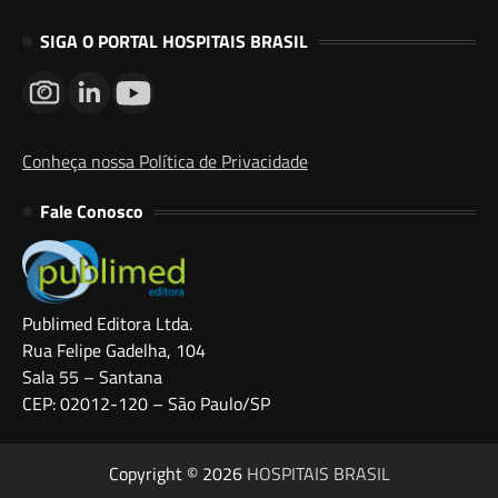
SIGA O PORTAL HOSPITAIS BRASIL
Conheça nossa Política de Privacidade
Fale Conosco
Publimed Editora Ltda.
Rua Felipe Gadelha, 104
Sala 55 – Santana
CEP: 02012-120 – São Paulo/SP
Copyright © 2026
HOSPITAIS BRASIL