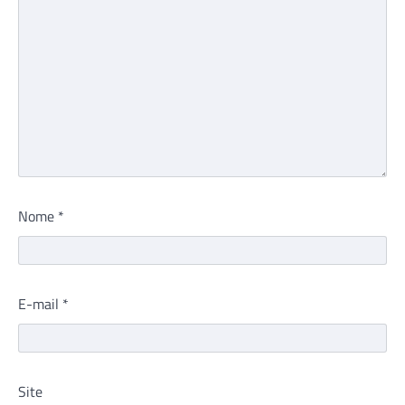
Nome
*
E-mail
*
Site