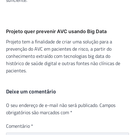
Projeto quer prevenir AVC usando Big Data
Projeto tem a finalidade de criar uma solução para a
prevenção do AVC em pacientes de risco, a partir do
conhecimento extraído com tecnologias big data do
histórico de saúde digital e outras fontes não clínicas de
pacientes.
Deixe um comentário
O seu endereço de e-mail não será publicado.
Campos
obrigatórios são marcados com
*
Comentário
*