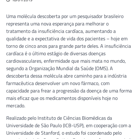
Uma molécula descoberta por um pesquisador brasileiro
representa uma nova esperança para melhorar o
tratamento da insuficiência cardíaca, aumentando a
qualidade e a expectativa de vida dos pacientes – hoje em
torno de cinco anos para grande parte deles. A insuficiência
cardíaca é o último estágio de diversas doenças
cardiovasculares, enfermidade que mais mata no mundo,
segundo a Organização Mundial da Saúde (OMS). A
descoberta dessa molécula abre caminho para a indústria
farmacêutica desenvolver um novo fármaco, com
capacidade para frear a progressão da doença de uma forma
mais eficaz que os medicamentos disponíveis hoje no
mercado.
Realizado pelo Instituto de Ciências Biomédicas da
Universidade de São Paulo (ICB-USP), em cooperação com a
Universidade de Stanford, o estudo foi coordenado pelo