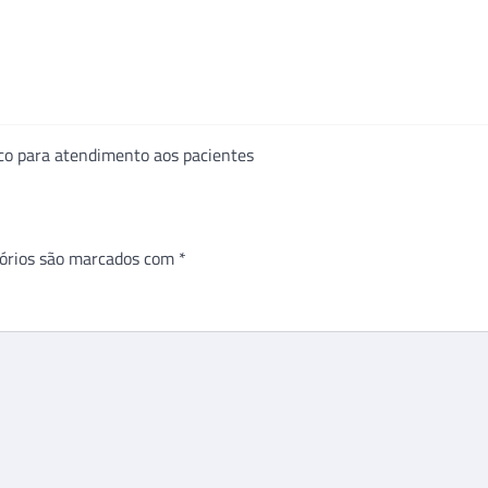
ico para atendimento aos pacientes
órios são marcados com
*