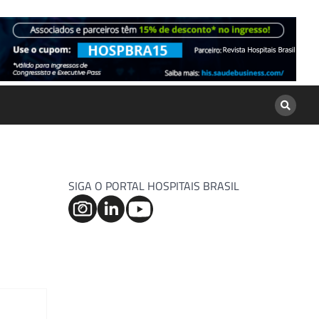
SIGA O PORTAL HOSPITAIS BRASIL