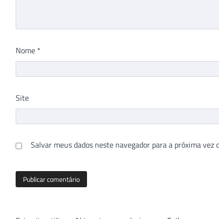
Nome
*
Site
Salvar meus dados neste navegador para a próxima vez 