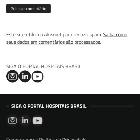
Este site utiliza o Akismet para reduzir spam.
Saiba como
seus dados em comentários são processados
.
SIGA O PORTAL HOSPITAIS BRASIL
SIGA O PORTAL HOSPITAIS BRASIL
Conheça nossa Política de Privacidade