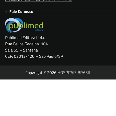
Fale Conosco
Publimed Editora Ltda.
Rua Felipe Gadelha, 104
Sala 55 – Santana
CEP: 02012-120 – São Paulo/SP
Copyright © 2026
HOSPITAIS BRASIL