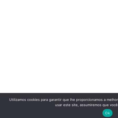
Utilizamos cookies para garantir que lhe proporcionamos a melho
usar este site, assumiremos que você 
Ok