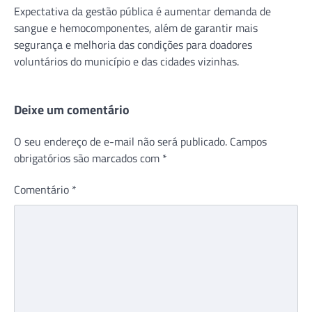
Expectativa da gestão pública é aumentar demanda de
sangue e hemocomponentes, além de garantir mais
segurança e melhoria das condições para doadores
voluntários do município e das cidades vizinhas.
Deixe um comentário
O seu endereço de e-mail não será publicado.
Campos
obrigatórios são marcados com
*
Comentário
*