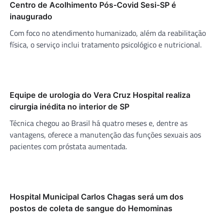
Centro de Acolhimento Pós-Covid Sesi-SP é
inaugurado
Com foco no atendimento humanizado, além da reabilitação
física, o serviço inclui tratamento psicológico e nutricional.
Equipe de urologia do Vera Cruz Hospital realiza
cirurgia inédita no interior de SP
Técnica chegou ao Brasil há quatro meses e, dentre as
vantagens, oferece a manutenção das funções sexuais aos
pacientes com próstata aumentada.
Hospital Municipal Carlos Chagas será um dos
postos de coleta de sangue do Hemominas