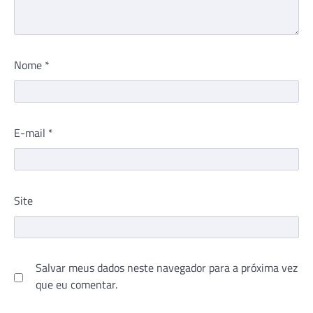
Nome
*
E-mail
*
Site
Salvar meus dados neste navegador para a próxima vez
que eu comentar.