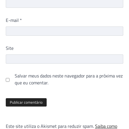
E-mail
*
Site
Salvar meus dados neste navegador para a próxima vez
que eu comentar.
Este site utiliza o Akismet para reduzir spam.
Saiba como