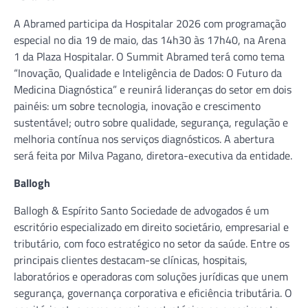
A Abramed participa da Hospitalar 2026 com programação
especial no dia 19 de maio, das 14h30 às 17h40, na Arena
1 da Plaza Hospitalar. O Summit Abramed terá como tema
“Inovação, Qualidade e Inteligência de Dados: O Futuro da
Medicina Diagnóstica” e reunirá lideranças do setor em dois
painéis: um sobre tecnologia, inovação e crescimento
sustentável; outro sobre qualidade, segurança, regulação e
melhoria contínua nos serviços diagnósticos. A abertura
será feita por Milva Pagano, diretora-executiva da entidade.
Ballogh
Ballogh & Espírito Santo Sociedade de advogados é um
escritório especializado em direito societário, empresarial e
tributário, com foco estratégico no setor da saúde. Entre os
principais clientes destacam-se clínicas, hospitais,
laboratórios e operadoras com soluções jurídicas que unem
segurança, governança corporativa e eficiência tributária. O