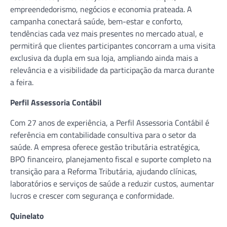
empreendedorismo, negócios e economia prateada. A
campanha conectará saúde, bem-estar e conforto,
tendências cada vez mais presentes no mercado atual, e
permitirá que clientes participantes concorram a uma visita
exclusiva da dupla em sua loja, ampliando ainda mais a
relevância e a visibilidade da participação da marca durante
a feira.
Perfil Assessoria Contábil
Com 27 anos de experiência, a Perfil Assessoria Contábil é
referência em contabilidade consultiva para o setor da
saúde. A empresa oferece gestão tributária estratégica,
BPO financeiro, planejamento fiscal e suporte completo na
transição para a Reforma Tributária, ajudando clínicas,
laboratórios e serviços de saúde a reduzir custos, aumentar
lucros e crescer com segurança e conformidade.
Quinelato