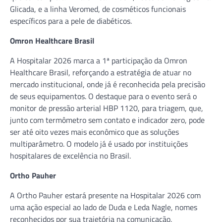
Glicada, e a linha Veromed, de cosméticos funcionais
específicos para a pele de diabéticos.
Omron Healthcare Brasil
A Hospitalar 2026 marca a 1ª participação da Omron
Healthcare Brasil, reforçando a estratégia de atuar no
mercado institucional, onde já é reconhecida pela precisão
de seus equipamentos. O destaque para o evento será o
monitor de pressão arterial HBP 1120, para triagem, que,
junto com termômetro sem contato e indicador zero, pode
ser até oito vezes mais econômico que as soluções
multiparâmetro. O modelo já é usado por instituições
hospitalares de excelência no Brasil.
Ortho Pauher
A Ortho Pauher estará presente na Hospitalar 2026 com
uma ação especial ao lado de Duda e Leda Nagle, nomes
reconhecidos por sua trajetória na comunicação,