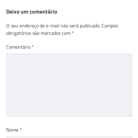
Deixe um comentário
O seu endereço de e-mail não será publicado.
Campos
obrigatórios são marcados com
*
Comentário
*
Nome
*