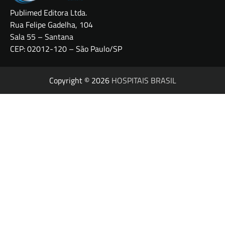
Publimed Editora Ltda.
Rua Felipe Gadelha, 104
Sala 55 – Santana
CEP: 02012-120 – São Paulo/SP
Copyright © 2026
HOSPITAIS BRASIL