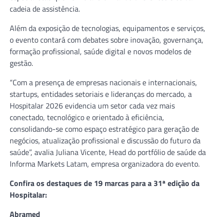
cadeia de assistência.
Além da exposição de tecnologias, equipamentos e serviços,
o evento contará com debates sobre inovação, governança,
formação profissional, saúde digital e novos modelos de
gestão.
“Com a presença de empresas nacionais e internacionais,
startups, entidades setoriais e lideranças do mercado, a
Hospitalar 2026 evidencia um setor cada vez mais
conectado, tecnológico e orientado à eficiência,
consolidando-se como espaço estratégico para geração de
negócios, atualização profissional e discussão do futuro da
saúde”, avalia Juliana Vicente, Head do portfólio de saúde da
Informa Markets Latam, empresa organizadora do evento.
Confira os destaques de 19 marcas para a 31ª edição da
Hospitalar:
Abramed