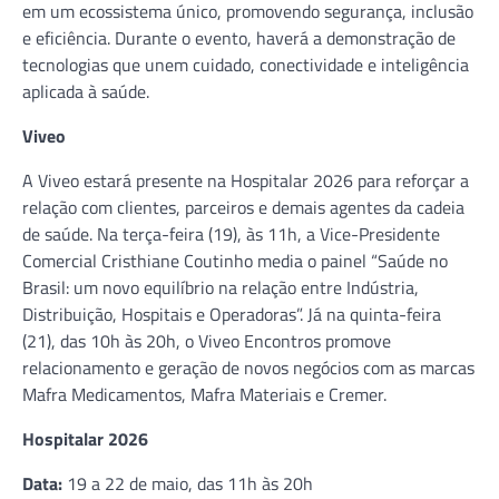
em um ecossistema único, promovendo segurança, inclusão
e eficiência. Durante o evento, haverá a demonstração de
tecnologias que unem cuidado, conectividade e inteligência
aplicada à saúde.
Viveo
A Viveo estará presente na Hospitalar 2026 para reforçar a
relação com clientes, parceiros e demais agentes da cadeia
de saúde. Na terça-feira (19), às 11h, a Vice-Presidente
Comercial Cristhiane Coutinho media o painel “Saúde no
Brasil: um novo equilíbrio na relação entre Indústria,
Distribuição, Hospitais e Operadoras”. Já na quinta-feira
(21), das 10h às 20h, o Viveo Encontros promove
relacionamento e geração de novos negócios com as marcas
Mafra Medicamentos, Mafra Materiais e Cremer.
Hospitalar 2026
Data:
19 a 22 de maio, das 11h às 20h