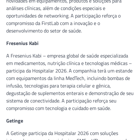
novidades em equipamentos, produtos e soluções para
análises clínicas, além de condições especiais e
oportunidades de networking. A participação reforça o
compromisso da FirstLab com a inovação e o
desenvolvimento do setor de saúde.
Fresenius Kabi
A Fresenius Kabi – empresa global de saúde especializada
em medicamentos, nutrição clínica e tecnologias médicas –
participa da Hospitalar 2026. A companhia terá um estande
com equipamentos da linha MedTech, incluindo bombas de
infusão, tecnologias para terapia celular e gênica,
degustação de suplementos enterais e demonstração de seu
sistema de conectividade. A participação reforça seu
compromisso com tecnologia e cuidado em saúde.
Getinge
A Getinge participa da Hospitalar 2026 com soluções