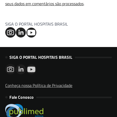
seus dados em comentários são processados
.
SIGA O PORTAL HOSPITAIS BRASIL
SIGA O PORTAL HOSPITAIS BRASIL
Conheça nossa Política de Privacidade
Fale Conosco