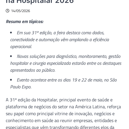
na Hospitalar 2026
14/05/2026
Resumo em tópicos:
Em sua 31ª edição, a feira destaca como dados,
conectividade e automação vêm ampliando a eficiência
operacional.
Novas soluções para diagnóstico, monitoramento, gestão
hospitalar e cirurgia especializada estarão entre os destaques
apresentados ao público.
Evento acontece entre os dias 19 e 22 de maio, no São
Paulo Expo.
A 31ª edição da Hospitalar, principal evento de saúde e
plataforma de negócios do setor na América Latina, reforça
seu papel como principal vitrine de inovação, negócios e
conhecimento em saúde ao reunir empresas, entidades e
especialistas que vêm transformando diferentes elos da