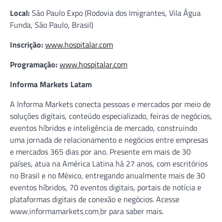
Local:
São Paulo Expo (Rodovia dos Imigrantes, Vila Água
Funda, São Paulo, Brasil)
Inscrição:
www.hospitalar.com
Programação:
www.hospitalar.com
Informa Markets Latam
A Informa Markets conecta pessoas e mercados por meio de
soluções digitais, conteúdo especializado, feiras de negócios,
eventos híbridos e inteligência de mercado, construindo
uma jornada de relacionamento e negócios entre empresas
e mercados 365 dias por ano. Presente em mais de 30
países, atua na América Latina há 27 anos, com escritórios
no Brasil e no México, entregando anualmente mais de 30
eventos híbridos, 70 eventos digitais, portais de notícia e
plataformas digitais de conexão e negócios. Acesse
www܂informamarkets܂com܂br para saber mais.