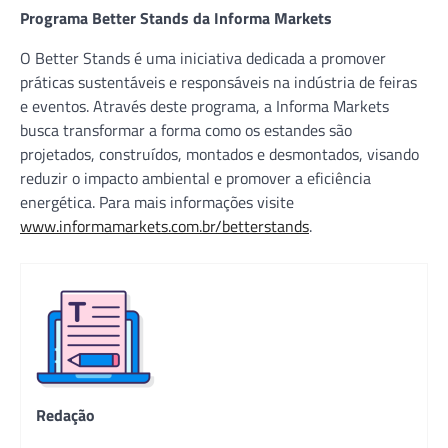
Programa Better Stands da Informa Markets
O Better Stands é uma iniciativa dedicada a promover
práticas sustentáveis e responsáveis na indústria de feiras
e eventos. Através deste programa, a Informa Markets
busca transformar a forma como os estandes são
projetados, construídos, montados e desmontados, visando
reduzir o impacto ambiental e promover a eficiência
energética. Para mais informações visite
www.informamarkets.com.br/betterstands
.
Redação