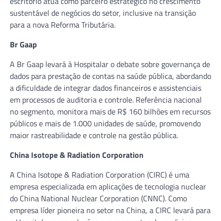
escritório atua como parceiro estratégico no crescimento
sustentável de negócios do setor, inclusive na transição
para a nova Reforma Tributária.
Br Gaap
A Br Gaap levará à Hospitalar o debate sobre governança de
dados para prestação de contas na saúde pública, abordando
a dificuldade de integrar dados financeiros e assistenciais
em processos de auditoria e controle. Referência nacional
no segmento, monitora mais de R$ 160 bilhões em recursos
públicos e mais de 1.000 unidades de saúde, promovendo
maior rastreabilidade e controle na gestão pública.
China Isotope & Radiation Corporation
A China Isotope & Radiation Corporation (CIRC) é uma
empresa especializada em aplicações de tecnologia nuclear
do China National Nuclear Corporation (CNNC). Como
empresa líder pioneira no setor na China, a CIRC levará para