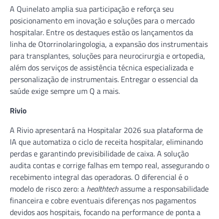
A Quinelato amplia sua participação e reforça seu
posicionamento em inovação e soluções para o mercado
hospitalar. Entre os destaques estão os lançamentos da
linha de Otorrinolaringologia, a expansão dos instrumentais
para transplantes, soluções para neurocirurgia e ortopedia,
além dos serviços de assistência técnica especializada e
personalização de instrumentais. Entregar o essencial da
saúde exige sempre um Q a mais.
Rivio
A Rivio apresentará na Hospitalar 2026 sua plataforma de
IA que automatiza o ciclo de receita hospitalar, eliminando
perdas e garantindo previsibilidade de caixa. A solução
audita contas e corrige falhas em tempo real, assegurando o
recebimento integral das operadoras. O diferencial é o
modelo de risco zero: a
healthtech
assume a responsabilidade
financeira e cobre eventuais diferenças nos pagamentos
devidos aos hospitais, focando na performance de ponta a