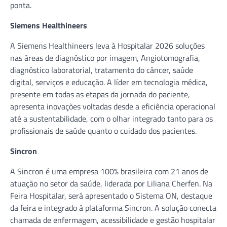
ponta.
Siemens Healthineers
A Siemens Healthineers leva à Hospitalar 2026 soluções
nas áreas de diagnóstico por imagem, Angiotomografia,
diagnóstico laboratorial, tratamento do câncer, saúde
digital, serviços e educação. A líder em tecnologia médica,
presente em todas as etapas da jornada do paciente,
apresenta inovações voltadas desde a eficiência operacional
até a sustentabilidade, com o olhar integrado tanto para os
profissionais de saúde quanto o cuidado dos pacientes.
Sincron
A Sincron é uma empresa 100% brasileira com 21 anos de
atuação no setor da saúde, liderada por Liliana Cherfen. Na
Feira Hospitalar, será apresentado o Sistema ON, destaque
da feira e integrado à plataforma Sincron. A solução conecta
chamada de enfermagem, acessibilidade e gestão hospitalar