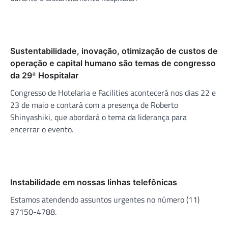
Sustentabilidade, inovação, otimização de custos de
operação e capital humano são temas de congresso
da 29ª Hospitalar
Congresso de Hotelaria e Facilities acontecerá nos dias 22 e
23 de maio e contará com a presença de Roberto
Shinyashiki, que abordará o tema da liderança para
encerrar o evento.
Instabilidade em nossas linhas telefônicas
Estamos atendendo assuntos urgentes no número (11)
97150-4788.