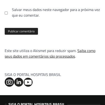
Salvar meus dados neste navegador para a próxima vez
que eu comentar.
Este site utiliza o Akismet para reduzir spam.
Saiba como
seus dados em comentários são processados
.
SIGA O PORTAL HOSPITAIS BRASIL
SIGA O PORTAL HOSPITAIS BRASIL