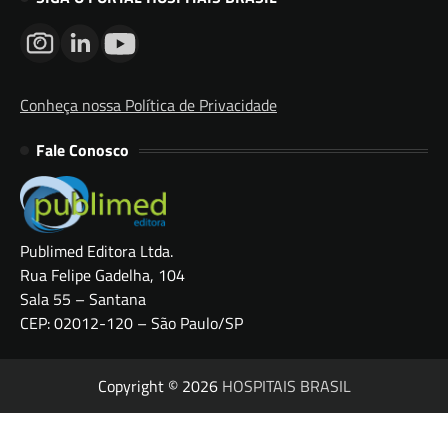
Conheça nossa Política de Privacidade
Fale Conosco
Publimed Editora Ltda.
Rua Felipe Gadelha, 104
Sala 55 – Santana
CEP: 02012-120 – São Paulo/SP
Copyright © 2026
HOSPITAIS BRASIL