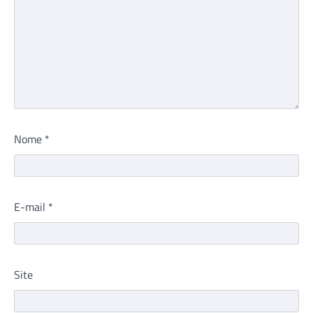
Nome
*
E-mail
*
Site