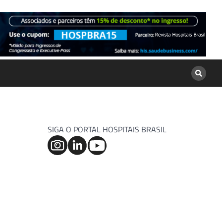
SIGA O PORTAL HOSPITAIS BRASIL