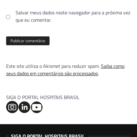
Salvar meus dados neste navegador para a próxima vez
que eu comentar.
Este site utiliza o Akismet para reduzir spam.
Saiba como
seus dados em comentários são processados
.
SIGA O PORTAL HOSPITAIS BRASIL
SIGA O PORTAL HOSPITAIS BRASIL