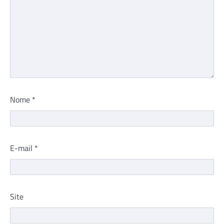
Nome
*
E-mail
*
Site