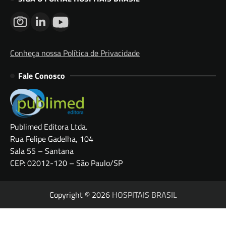
Conheça nossa Política de Privacidade
Fale Conosco
Publimed Editora Ltda.
Rua Felipe Gadelha, 104
Sala 55 – Santana
CEP: 02012-120 – São Paulo/SP
Copyright © 2026
HOSPITAIS BRASIL