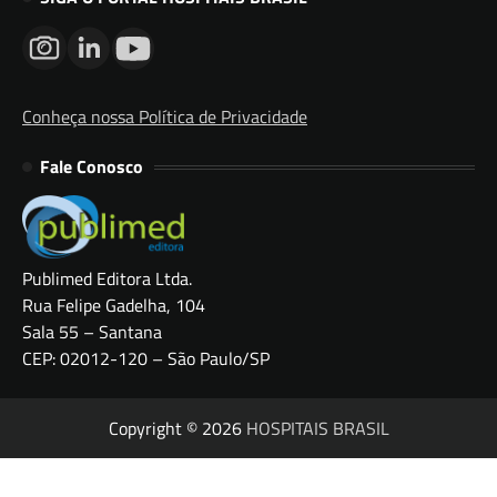
Conheça nossa Política de Privacidade
Fale Conosco
Publimed Editora Ltda.
Rua Felipe Gadelha, 104
Sala 55 – Santana
CEP: 02012-120 – São Paulo/SP
Copyright © 2026
HOSPITAIS BRASIL