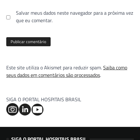
Salvar meus dados neste navegador para a próxima vez
que eu comentar.
Este site utiliza o Akismet para reduzir spam.
Saiba como
seus dados em comentários são processados
.
SIGA O PORTAL HOSPITAIS BRASIL
SIGA O PORTAL HOSPITAIS BRASIL