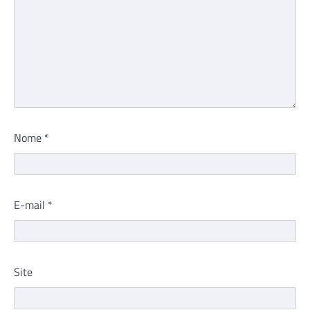
Nome
*
E-mail
*
Site