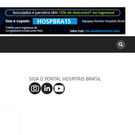
SIGA O PORTAL HOSPITAIS BRASIL