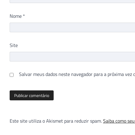
Nome
*
Site
Salvar meus dados neste navegador para a próxima vez 
Este site utiliza o Akismet para reduzir spam.
Saiba como seu