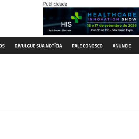
Publicidade
OS
DIVULGUE SUA NOTÍCIA
FALE CONOSCO
ANUNCIE