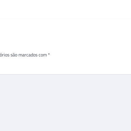
órios são marcados com
*