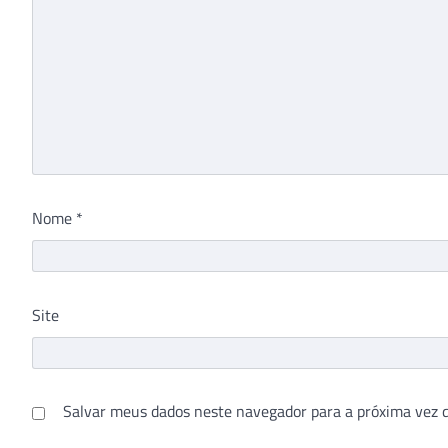
Nome
*
Site
Salvar meus dados neste navegador para a próxima vez 