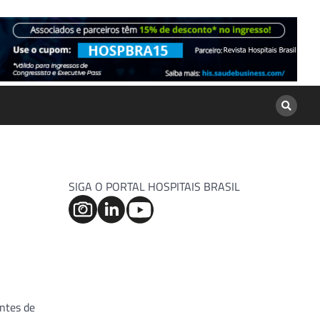
SIGA O PORTAL HOSPITAIS BRASIL
antes de