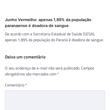
Junho Vermelho: apenas 1,89% da população
paranaense é doadora de sangue
De acordo com a Secretaria Estadual de Saúde (SESA),
apenas 1,89% da população do Paraná é doadora de sangue.
Deixe um comentário
O seu endereço de e-mail não será publicado.
Campos
obrigatórios são marcados com
*
Comentário
*