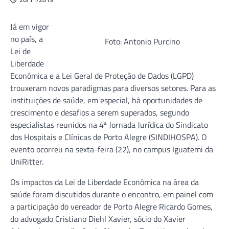
Já em vigor
no país, a
Foto: Antonio Purcino
Lei de
Liberdade
Econômica e a Lei Geral de Proteção de Dados (LGPD)
trouxeram novos paradigmas para diversos setores. Para as
instituições de saúde, em especial, há oportunidades de
crescimento e desafios a serem superados, segundo
especialistas reunidos na 4ª Jornada Jurídica do Sindicato
dos Hospitais e Clínicas de Porto Alegre (SINDIHOSPA). O
evento ocorreu na sexta-feira (22), no campus Iguatemi da
UniRitter.
Os impactos da Lei de Liberdade Econômica na área da
saúde foram discutidos durante o encontro, em painel com
a participação do vereador de Porto Alegre Ricardo Gomes,
do advogado Cristiano Diehl Xavier, sócio do Xavier