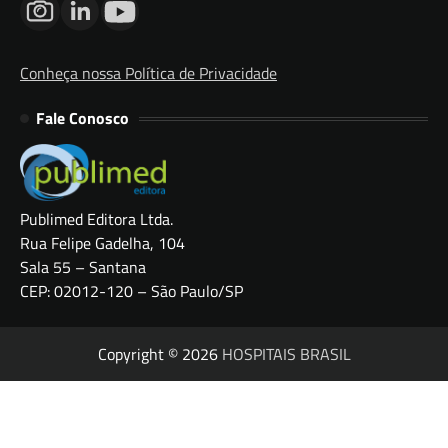
Conheça nossa Política de Privacidade
Fale Conosco
Publimed Editora Ltda.
Rua Felipe Gadelha, 104
Sala 55 – Santana
CEP: 02012-120 – São Paulo/SP
Copyright © 2026
HOSPITAIS BRASIL