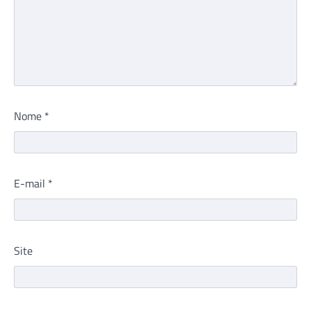
Nome
*
E-mail
*
Site