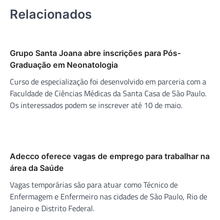
Relacionados
Grupo Santa Joana abre inscrições para Pós-
Graduação em Neonatologia
Curso de especialização foi desenvolvido em parceria com a
Faculdade de Ciências Médicas da Santa Casa de São Paulo.
Os interessados podem se inscrever até 10 de maio.
Adecco oferece vagas de emprego para trabalhar na
área da Saúde
Vagas temporárias são para atuar como Técnico de
Enfermagem e Enfermeiro nas cidades de São Paulo, Rio de
Janeiro e Distrito Federal.