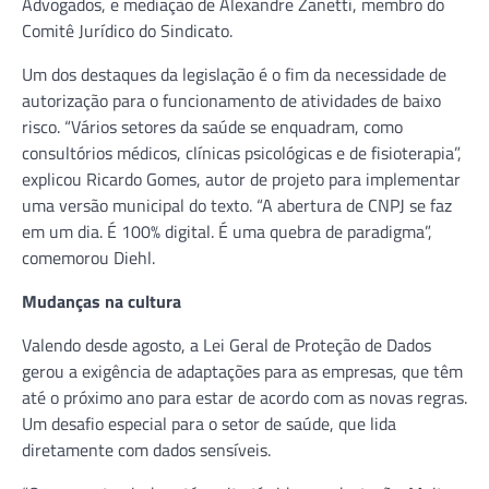
Advogados, e mediação de Alexandre Zanetti, membro do
Comitê Jurídico do Sindicato.
Um dos destaques da legislação é o fim da necessidade de
autorização para o funcionamento de atividades de baixo
risco. “Vários setores da saúde se enquadram, como
consultórios médicos, clínicas psicológicas e de fisioterapia”,
explicou Ricardo Gomes, autor de projeto para implementar
uma versão municipal do texto. “A abertura de CNPJ se faz
em um dia. É 100% digital. É uma quebra de paradigma”,
comemorou Diehl.
Mudanças na cultura
Valendo desde agosto, a Lei Geral de Proteção de Dados
gerou a exigência de adaptações para as empresas, que têm
até o próximo ano para estar de acordo com as novas regras.
Um desafio especial para o setor de saúde, que lida
diretamente com dados sensíveis.