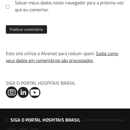
Salvar meus dados neste navegador para a próxima vez
que eu comentar.
Este site utiliza o Akismet para reduzir spam.
Saiba como
seus dados em comentários são processados
.
SIGA O PORTAL HOSPITAIS BRASIL
SIGA O PORTAL HOSPITAIS BRASIL