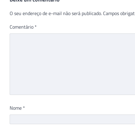
O seu endereço de e-mail não será publicado.
Campos obrigat
Comentário
*
Nome
*