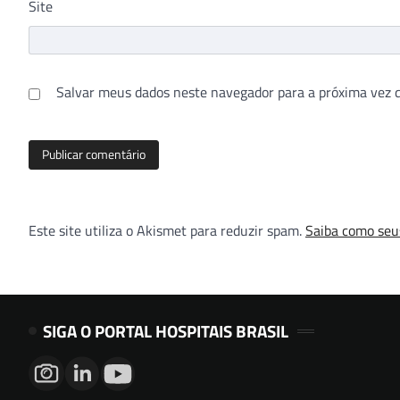
Site
Salvar meus dados neste navegador para a próxima vez 
Este site utiliza o Akismet para reduzir spam.
Saiba como seu
SIGA O PORTAL HOSPITAIS BRASIL