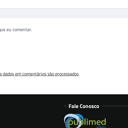
que eu comentar.
s dados em comentários são processados
.
Fale Conosco