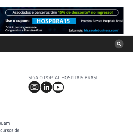
SIGA O PORTAL HOSPITAIS BRASIL
ibuem
 cursos de