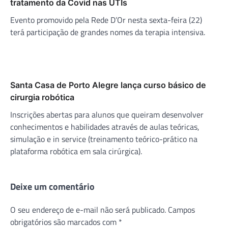
tratamento da Covid nas UTIs
Evento promovido pela Rede D’Or nesta sexta-feira (22)
terá participação de grandes nomes da terapia intensiva.
Santa Casa de Porto Alegre lança curso básico de
cirurgia robótica
Inscrições abertas para alunos que queiram desenvolver
conhecimentos e habilidades através de aulas teóricas,
simulação e in service (treinamento teórico-prático na
plataforma robótica em sala cirúrgica).
Deixe um comentário
O seu endereço de e-mail não será publicado.
Campos
obrigatórios são marcados com
*