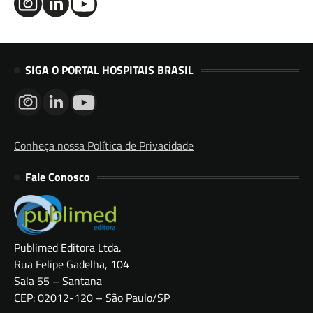
SIGA O PORTAL HOSPITAIS BRASIL
Conheça nossa Política de Privacidade
Fale Conosco
Publimed Editora Ltda.
Rua Felipe Gadelha, 104
Sala 55 – Santana
CEP: 02012-120 – São Paulo/SP