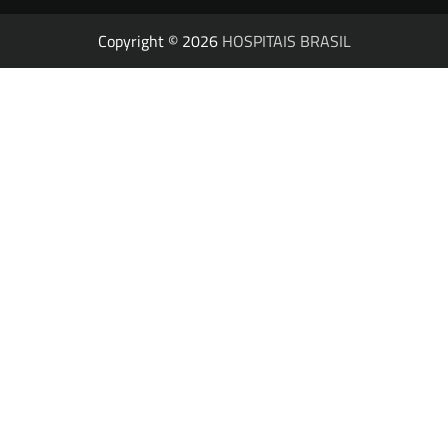
Copyright © 2026
HOSPITAIS BRASIL