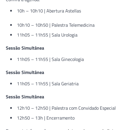
10h – 10h10 | Abertura Astellas
10h10 – 10h50 | Palestra Telemedicina
11h05 – 11h55 | Sala Urologia
Sessão Simultânea
11h05 – 11h55 | Sala Ginecologia
Sessão Simultânea
11h05 – 11h55 | Sala Geriatria
Sessão Simultânea
12h10 – 12h50 | Palestra com Convidado Especial
12h50 – 13h | Encerramento