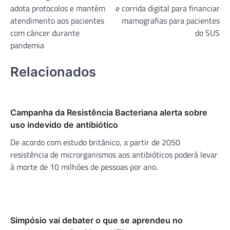
de
adota protocolos e mantém
e corrida digital para financiar
Post
atendimento aos pacientes
mamografias para pacientes
com câncer durante
do SUS
pandemia
Relacionados
Campanha da Resistência Bacteriana alerta sobre
uso indevido de antibiótico
De acordo com estudo britânico, a partir de 2050
resistência de microrganismos aos antibióticos poderá levar
à morte de 10 milhões de pessoas por ano.
Simpósio vai debater o que se aprendeu no