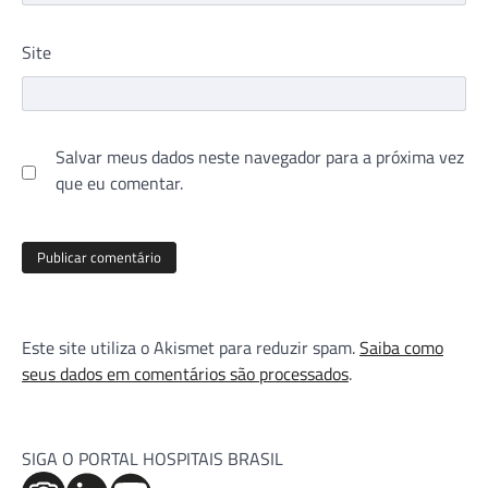
Site
Salvar meus dados neste navegador para a próxima vez
que eu comentar.
Este site utiliza o Akismet para reduzir spam.
Saiba como
seus dados em comentários são processados
.
SIGA O PORTAL HOSPITAIS BRASIL