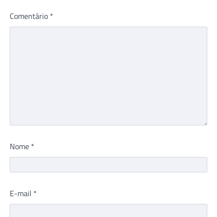
Comentário
*
Nome
*
E-mail
*