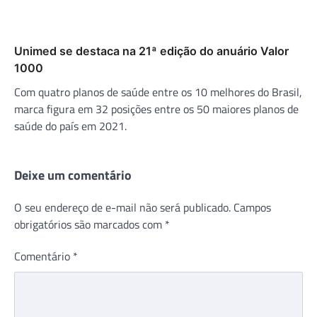
Unimed se destaca na 21ª edição do anuário Valor
1000
Com quatro planos de saúde entre os 10 melhores do Brasil,
marca figura em 32 posições entre os 50 maiores planos de
saúde do país em 2021.
Deixe um comentário
O seu endereço de e-mail não será publicado.
Campos
obrigatórios são marcados com
*
Comentário
*