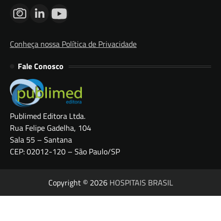
Conheça nossa Política de Privacidade
Fale Conosco
Publimed Editora Ltda.
Rua Felipe Gadelha, 104
Sala 55 – Santana
CEP: 02012-120 – São Paulo/SP
Copyright © 2026
HOSPITAIS BRASIL