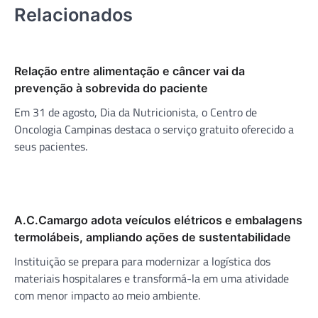
Relacionados
Relação entre alimentação e câncer vai da
prevenção à sobrevida do paciente
Em 31 de agosto, Dia da Nutricionista, o Centro de
Oncologia Campinas destaca o serviço gratuito oferecido a
seus pacientes.
A.C.Camargo adota veículos elétricos e embalagens
termolábeis, ampliando ações de sustentabilidade
Instituição se prepara para modernizar a logística dos
materiais hospitalares e transformá-la em uma atividade
com menor impacto ao meio ambiente.