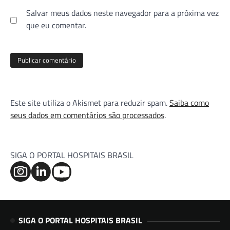
Salvar meus dados neste navegador para a próxima vez
que eu comentar.
Este site utiliza o Akismet para reduzir spam.
Saiba como
seus dados em comentários são processados
.
SIGA O PORTAL HOSPITAIS BRASIL
SIGA O PORTAL HOSPITAIS BRASIL