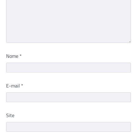
Nome
*
E-mail
*
Site