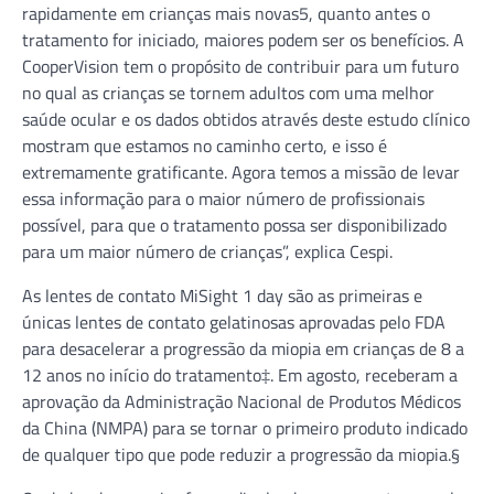
rapidamente em crianças mais novas5, quanto antes o
tratamento for iniciado, maiores podem ser os benefícios. A
CooperVision tem o propósito de contribuir para um futuro
no qual as crianças se tornem adultos com uma melhor
saúde ocular e os dados obtidos através deste estudo clínico
mostram que estamos no caminho certo, e isso é
extremamente gratificante. Agora temos a missão de levar
essa informação para o maior número de profissionais
possível, para que o tratamento possa ser disponibilizado
para um maior número de crianças”, explica Cespi.
As lentes de contato MiSight 1 day são as primeiras e
únicas lentes de contato gelatinosas aprovadas pelo FDA
para desacelerar a progressão da miopia em crianças de 8 a
12 anos no início do tratamento‡. Em agosto, receberam a
aprovação da Administração Nacional de Produtos Médicos
da China (NMPA) para se tornar o primeiro produto indicado
de qualquer tipo que pode reduzir a progressão da miopia.§