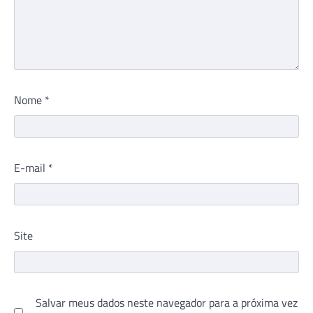
Nome
*
E-mail
*
Site
Salvar meus dados neste navegador para a próxima vez