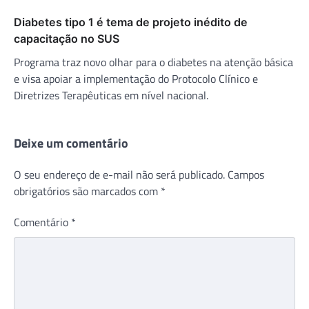
Diabetes tipo 1 é tema de projeto inédito de
capacitação no SUS
Programa traz novo olhar para o diabetes na atenção básica
e visa apoiar a implementação do Protocolo Clínico e
Diretrizes Terapêuticas em nível nacional.
Deixe um comentário
O seu endereço de e-mail não será publicado.
Campos
obrigatórios são marcados com
*
Comentário
*