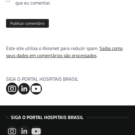
que eu comentar.
Este site utiliza o Akismet para reduzir spam.
Saiba como
seus dados em comentários são processados
.
SIGA O PORTAL HOSPITAIS BRASIL
SIGA O PORTAL HOSPITAIS BRASIL