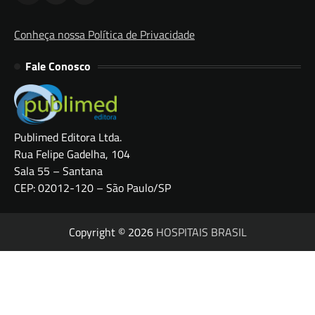
Conheça nossa Política de Privacidade
Fale Conosco
Publimed Editora Ltda.
Rua Felipe Gadelha, 104
Sala 55 – Santana
CEP: 02012-120 – São Paulo/SP
Copyright © 2026
HOSPITAIS BRASIL