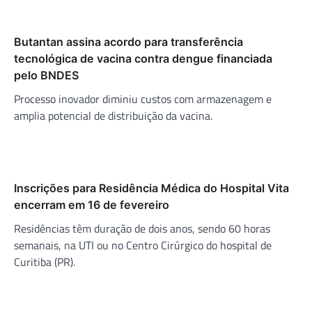
Butantan assina acordo para transferência
tecnológica de vacina contra dengue financiada
pelo BNDES
Processo inovador diminiu custos com armazenagem e
amplia potencial de distribuição da vacina.
Inscrições para Residência Médica do Hospital Vita
encerram em 16 de fevereiro
Residências têm duração de dois anos, sendo 60 horas
semanais, na UTI ou no Centro Cirúrgico do hospital de
Curitiba (PR).