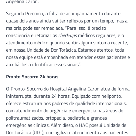
Angelina Caron.
Segundo Precoma, a falta de acompanhamento durante
quase dois anos ainda vai ter reflexos por um tempo, mas a
maioria pode ser remediada. “Para isso, é preciso
consciência e retomar os
check-ups
médicos regulares, e o
atendimento médico quando sentir algum sintoma recente,
em nossa Unidade de Dor Torácica. Estamos atentos, toda
nossa equipe está empenhada em atender esses pacientes e
auxiliá-los a identificar esses sinais”.
Pronto Socorro 24 horas
O Pronto-Socorro do Hospital Angelina Caron atua de forma
ininterrupta, durante 24 horas. Equipado com heliponto,
oferece estrutura nos padrões de qualidade internacionais,
com atendimento de urgência e emergência nas áreas de
politraumatizados, ortopedia, pediatria e grandes
emergências clínicas. Além disso, o HAC possui Unidade de
Dor Torácica (UDT), que agiliza o atendimento aos pacientes