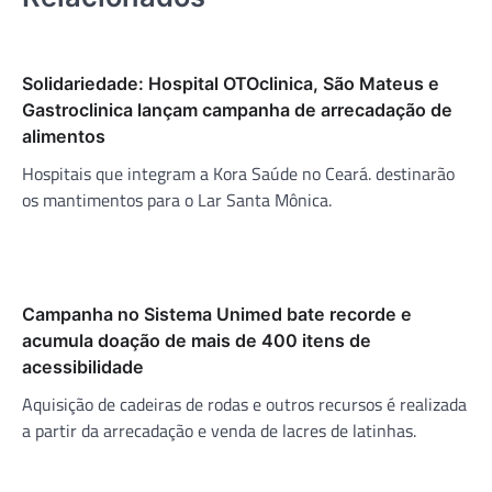
Solidariedade: Hospital OTOclinica, São Mateus e
Gastroclinica lançam campanha de arrecadação de
alimentos
Hospitais que integram a Kora Saúde no Ceará. destinarão
os mantimentos para o Lar Santa Mônica.
Campanha no Sistema Unimed bate recorde e
acumula doação de mais de 400 itens de
acessibilidade
Aquisição de cadeiras de rodas e outros recursos é realizada
a partir da arrecadação e venda de lacres de latinhas.