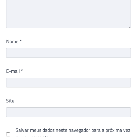
Nome
*
E-mail
*
Site
Salvar meus dados neste navegador para a próxima vez