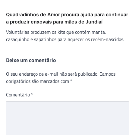
Quadradinhos de Amor procura ajuda para continuar
a produzir enxovais para mães de Jundiaí
Voluntárias produzem os kits que contém manta,
casaquinho e sapatinhos para aquecer os recém-nascidos.
Deixe um comentário
O seu endereço de e-mail não será publicado.
Campos
obrigatórios são marcados com
*
Comentário
*