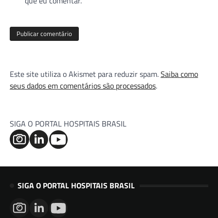
que eu comentar.
Este site utiliza o Akismet para reduzir spam.
Saiba como
seus dados em comentários são processados
.
SIGA O PORTAL HOSPITAIS BRASIL
SIGA O PORTAL HOSPITAIS BRASIL