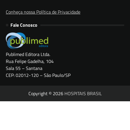
Conheça nossa Política de Privacidade
Fale Conosco
Publimed Editora Ltda.
Rua Felipe Gadelha, 104
Sala 55 – Santana
CEP: 02012-120 – São Paulo/SP
Copyright © 2026
HOSPITAIS BRASIL