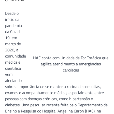
Desde o
início da
pandemia
da Covid-
19, em
março de
2020, a
comunidade
HAC conta com Unidade de Tor Torácica que
médica e
agiliza atendimento a emergências
científica
cardíacas
vem
alertando
sobre a importância de se manter a rotina de consultas,
exames e acompanhamento médico, especialmente entre
pessoas com doenças crônicas, como hipertensão e
diabetes. Uma pesquisa recente feita pelo Departamento de
Ensino e Pesquisa do Hospital Angelina Caron (HAC), na