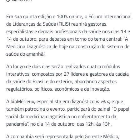
Em sua quinta edição e 100% online, o Fórum Internacional
de Lideranças da Saúde (FILIS) reunirá gestores,
especialistas e demais profissionais da saúde nos dias 13 e
14 de outubro, para debates em torno do tema central: “A
Medicina Diagnóstica de hoje na construção do sistema de
saúde do amanhã”.
Ao longo de dois dias serão realizados quatro módulos
interativos, compostos por 27 líderes e gestores da cadeia
da saúde do Brasil e do exterior, abordando aspectos
regulatórios, políticos, econômicos e de inovação.
A bioMérieux, especialista em diagnóstico
in vitro
, e que
também patrocina o evento, participará do painel “O papel
social da medicina diagnóstica no enfrentamento da
pandemia”, no dia 14 de outubro, das 12h, às 13h.
A companhia será representada pelo Gerente Médico,