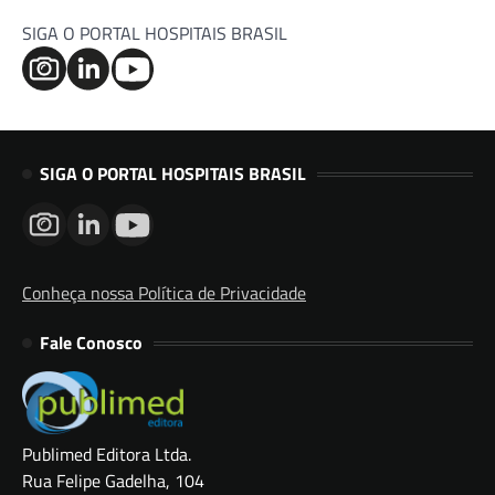
SIGA O PORTAL HOSPITAIS BRASIL
SIGA O PORTAL HOSPITAIS BRASIL
Conheça nossa Política de Privacidade
Fale Conosco
Publimed Editora Ltda.
Rua Felipe Gadelha, 104