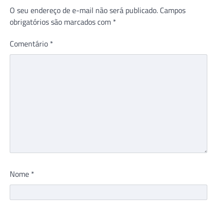
O seu endereço de e-mail não será publicado.
Campos
obrigatórios são marcados com
*
Comentário
*
Nome
*