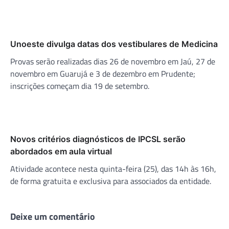
Unoeste divulga datas dos vestibulares de Medicina
Provas serão realizadas dias 26 de novembro em Jaú, 27 de
novembro em Guarujá e 3 de dezembro em Prudente;
inscrições começam dia 19 de setembro.
Novos critérios diagnósticos de IPCSL serão
abordados em aula virtual
Atividade acontece nesta quinta-feira (25), das 14h às 16h,
de forma gratuita e exclusiva para associados da entidade.
Deixe um comentário