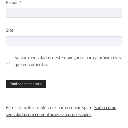
E-mail
*
Site
Salvar meus dados neste navegador para a próxima vez
que eu comentar.
Este site utiliza o Akismet para reduzir spam.
Saiba como
seus dados em comentários são processados
.