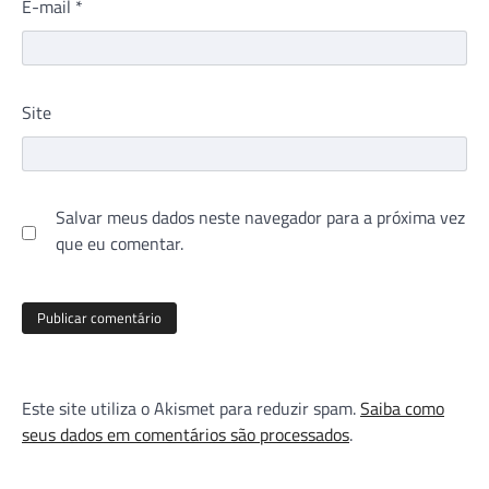
E-mail
*
Site
Salvar meus dados neste navegador para a próxima vez
que eu comentar.
Este site utiliza o Akismet para reduzir spam.
Saiba como
seus dados em comentários são processados
.