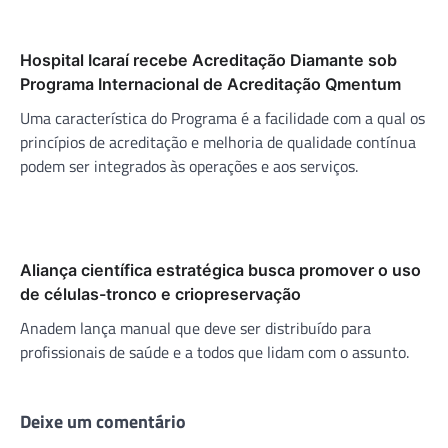
Hospital Icaraí recebe Acreditação Diamante sob
Programa Internacional de Acreditação Qmentum
Uma característica do Programa é a facilidade com a qual os
princípios de acreditação e melhoria de qualidade contínua
podem ser integrados às operações e aos serviços.
Aliança científica estratégica busca promover o uso
de células-tronco e criopreservação
Anadem lança manual que deve ser distribuído para
profissionais de saúde e a todos que lidam com o assunto.
Deixe um comentário