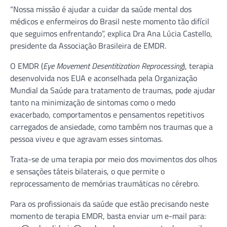
“Nossa missão é ajudar a cuidar da saúde mental dos
médicos e enfermeiros do Brasil neste momento tão difícil
que seguimos enfrentando”, explica Dra Ana Lúcia Castello,
presidente da Associação Brasileira de EMDR.
O EMDR (
Eye Movement Desentitization Reprocessing
), terapia
desenvolvida nos EUA e aconselhada pela Organização
Mundial da Saúde para tratamento de traumas, pode ajudar
tanto na minimização de sintomas como o medo
exacerbado, comportamentos e pensamentos repetitivos
carregados de ansiedade, como também nos traumas que a
pessoa viveu e que agravam esses sintomas.
Trata-se de uma terapia por meio dos movimentos dos olhos
e sensações táteis bilaterais, o que permite o
reprocessamento de memórias traumáticas no cérebro.
Para os profissionais da saúde que estão precisando neste
momento de terapia EMDR, basta enviar um e-mail para: