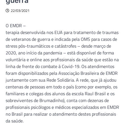
guerra
22/03/2021
O EMDR –
terapia desenvolvida nos EUA para tratamento de traumas
de veteranos de guerra e indicada pela OMS para casos de
stress pós-traumáticos e catástrofes – desde março de
2020, ano início da pandemia – está disponível de forma
voluntária e online aos profissionais da saúde que estão na
linha de frente do combate à Covid-19. Os atendimentos
foram disponibilizados pela Associação Brasileira de EMDR
juntamente com sua Rede Solidária. A rede, que já ajudou
centenas de pessoas em todo o país (como por exemplo, os
familiares e colegas dos alunos da escola Raul Brasil e os
sobreviventes de Brumadinho), conta com dezenas de
profissionais psicólogos e médicos especializados em EMDR
no Brasil para realizar o atendimento destes profissionais
da saúde.