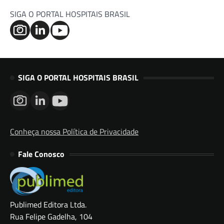
SIGA O PORTAL HOSPITAIS BRASIL
SIGA O PORTAL HOSPITAIS BRASIL
Conheça nossa Política de Privacidade
Fale Conosco
Publimed Editora Ltda.
Rua Felipe Gadelha, 104