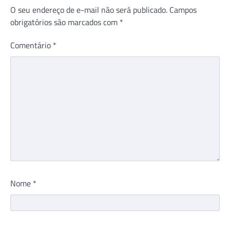
O seu endereço de e-mail não será publicado.
Campos
obrigatórios são marcados com
*
Comentário
*
Nome
*