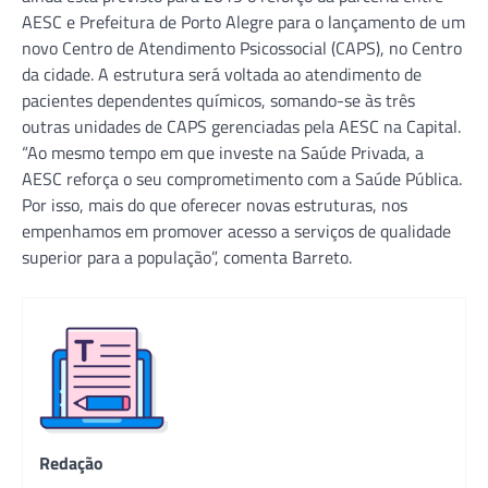
AESC e Prefeitura de Porto Alegre para o lançamento de um
novo Centro de Atendimento Psicossocial (CAPS), no Centro
da cidade. A estrutura será voltada ao atendimento de
pacientes dependentes químicos, somando-se às três
outras unidades de CAPS gerenciadas pela AESC na Capital.
“Ao mesmo tempo em que investe na Saúde Privada, a
AESC reforça o seu comprometimento com a Saúde Pública.
Por isso, mais do que oferecer novas estruturas, nos
empenhamos em promover acesso a serviços de qualidade
superior para a população”, comenta Barreto.
Redação