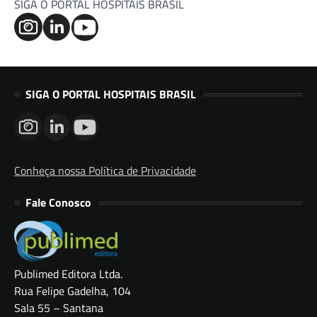
SIGA O PORTAL HOSPITAIS BRASIL
SIGA O PORTAL HOSPITAIS BRASIL
Conheça nossa Política de Privacidade
Fale Conosco
Publimed Editora Ltda.
Rua Felipe Gadelha, 104
Sala 55 – Santana