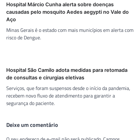
Hospital Márcio Cunha alerta sobre doenças
causadas pelo mosquito Aedes aegypti no Vale do
Aço
Minas Gerais é o estado com mais municípios em alerta com
risco de Dengue.
Hospital São Camilo adota medidas para retomada
de consultas e cirurgias eletivas
Serviços, que foram suspensos desde o início da pandemia,
recebem novo fluxo de atendimento para garantir a
segurança do paciente.
Deixe um comentário
O seu endereço de e-mail não será publicado.
Campos