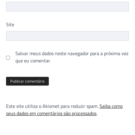
Site
Salvar meus dados neste navegador para a próxima vez
que eu comentar.
Este site utiliza o Akismet para reduzir spam.
Saiba como
seus dados em comentários são processados
.