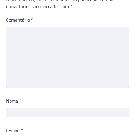
obrigatórios são marcados com
*
Comentário
*
Nome
*
E-mail
*