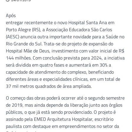
Após
entregar recentemente o novo Hospital Santa Ana em
Porto Alegre (RS), a Associação Educadora São Carlos
(AESC) anuncia outra importante novidade para a Saúde no
Rio Grande do Sul. Trata-se do projeto de expansão do
Hospital Mãe de Deus, investimento com valor inicial de R$
144 milhões. Com conclusão prevista para 2024, a inciativa
será dividida em quatro fases e aumentará em 30% a
capacidade de atendimento do complexo, beneficiando
diferentes áreas e especialidades clínicas, em um total de
37 mil metros quadrados de área ampliada.
O começo das obras poderá ocorrer até o segundo semestre
de 2019, mas ainda depende da liberação junto aos órgãos
públicos, o que já está sendo providenciado. O projeto é
assinado pela EMED Arquitetura Hospitalar, escritório
paulista com destaque em empreendimentos no setor da