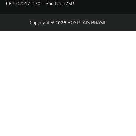
CEP: 02012-120 – São Paulo/SP
Copyright © 2026
HOSPITAIS BRASIL