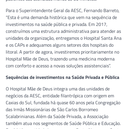
Para o Superintendente Geral da AESC, Fernando Barreto,
“Esta é uma demanda histórica que vem na sequência de
investimentos na saúde pública e privada. Em 2017,
construímos uma estrutura administrativa para atender as
unidades da organização, entregamos o Hospital Santa Ana
e os CAPs e adequamos alguns setores dos hospitais do
litoral. A partir de agora, investiremos prioritariamente no
Hospital Mãe de Deus, trazendo uma medicina moderna
com conforto e acesso a novas soluções assistenciais”.
Sequências de investimentos na Saúde Privada e Pública
O Hospital Mãe de Deus integra uma das unidades de
negócios da AESC, entidade filantrópica com origem em
Caxias do Sul, fundada há quase 60 anos pela Congregação
das Irmãs Missionárias de São Carlos Borromeo
Scalabrinianas. Além da Saúde Privada, a Associação
também atua nos segmentos de Saúde Pública e Educação.