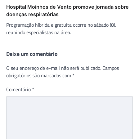
Hospital Moinhos de Vento promove jornada sobre
doenças respiratórias
Programação híbrida e gratuita ocorre no sábado (8),
reunindo especialistas na área.
Deixe um comentário
O seu endereço de e-mail não será publicado.
Campos
obrigatórios são marcados com
*
Comentário
*