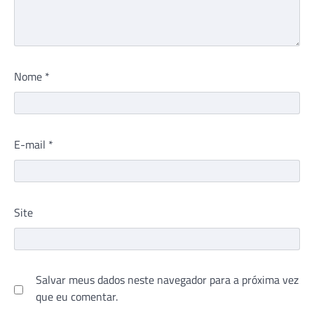
Nome
*
E-mail
*
Site
Salvar meus dados neste navegador para a próxima vez
que eu comentar.