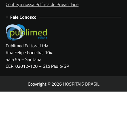
Conheça nossa Política de Privacidade
Fale Conosco
Publimed Editora Ltda.
Rua Felipe Gadelha, 104
Sala 55 – Santana
CEP: 02012-120 – São Paulo/SP
Copyright © 2026
HOSPITAIS BRASIL