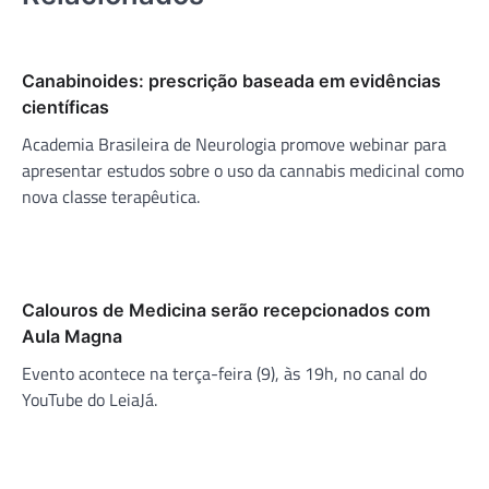
Canabinoides: prescrição baseada em evidências
científicas
Academia Brasileira de Neurologia promove webinar para
apresentar estudos sobre o uso da cannabis medicinal como
nova classe terapêutica.
Calouros de Medicina serão recepcionados com
Aula Magna
Evento acontece na terça-feira (9), às 19h, no canal do
YouTube do LeiaJá.