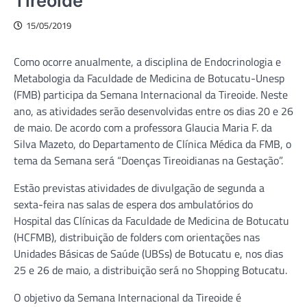
Tireoide
15/05/2019
Como ocorre anualmente, a disciplina de Endocrinologia e
Metabologia da Faculdade de Medicina de Botucatu-Unesp
(FMB) participa da Semana Internacional da Tireoide. Neste
ano, as atividades serão desenvolvidas entre os dias 20 e 26
de maio. De acordo com a professora Glaucia Maria F. da
Silva Mazeto, do Departamento de Clínica Médica da FMB, o
tema da Semana será “Doenças Tireoidianas na Gestação”.
Estão previstas atividades de divulgação de segunda a
sexta-feira nas salas de espera dos ambulatórios do
Hospital das Clínicas da Faculdade de Medicina de Botucatu
(HCFMB), distribuição de folders com orientações nas
Unidades Básicas de Saúde (UBSs) de Botucatu e, nos dias
25 e 26 de maio, a distribuição será no Shopping Botucatu.
O objetivo da Semana Internacional da Tireoide é