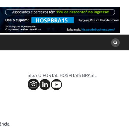
SIGA O PORTAL HOSPITAIS BRASIL
ância