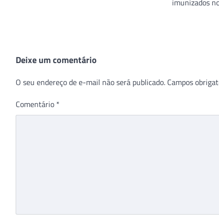
imunizados no
Deixe um comentário
O seu endereço de e-mail não será publicado.
Campos obrigat
Comentário
*