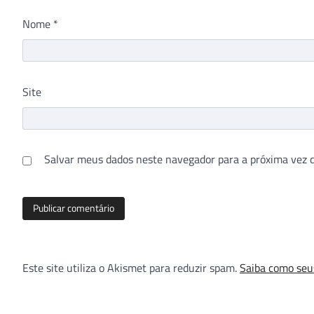
Nome
*
Site
Salvar meus dados neste navegador para a próxima vez 
Este site utiliza o Akismet para reduzir spam.
Saiba como seu