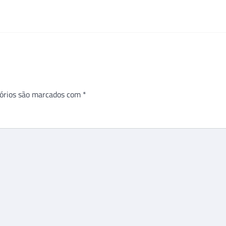
órios são marcados com
*