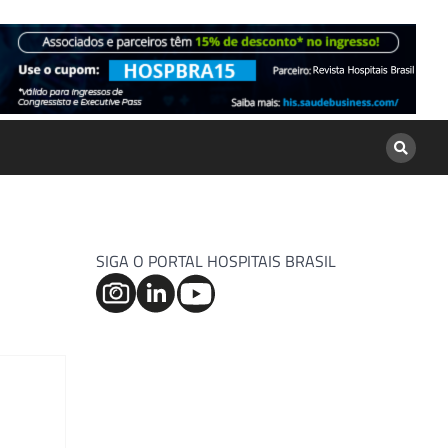
SIGA O PORTAL HOSPITAIS BRASIL