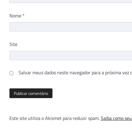
Nome
*
Site
Salvar meus dados neste navegador para a próxima vez 
Este site utiliza o Akismet para reduzir spam.
Saiba como seu