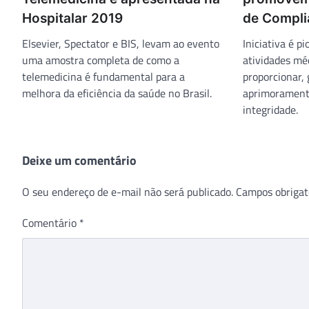
Hospitalar 2019
de Compli
Elsevier, Spectator e BIS, levam ao evento
Iniciativa é p
uma amostra completa de como a
atividades mé
telemedicina é fundamental para a
proporcionar,
melhora da eficiência da saúde no Brasil.
aprimorament
integridade.
Deixe um comentário
O seu endereço de e-mail não será publicado.
Campos obrigat
Comentário
*