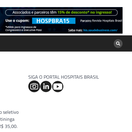
SIGA O PORTAL HOSPITAIS BRASIL
o seletivo
etininga
R$ 35,00.