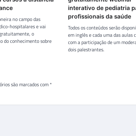
ance
interativo de pediatria 
profissionais da saúde
ioneira no campo das
dico-hospitalares e vai
Todos os conteúdos serão disponi
 gratuitamente, o
em inglês e cada uma das aulas 
o do conhecimento sobre
com a participação de um moder
dois palestrantes.
órios são marcados com
*