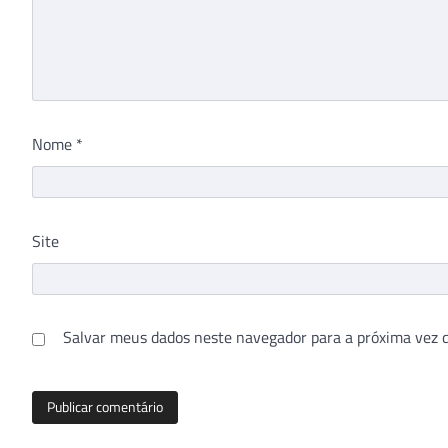
Nome
*
Site
Salvar meus dados neste navegador para a próxima vez 