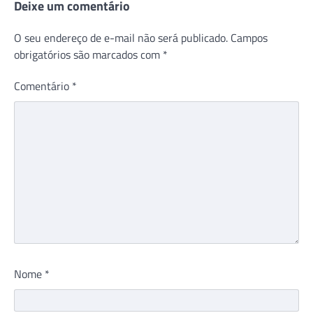
Deixe um comentário
O seu endereço de e-mail não será publicado.
Campos
obrigatórios são marcados com
*
Comentário
*
Nome
*