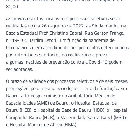
80,00.
As provas escritas para os três processos seletivos serão
realizadas no dia 26 de junho de 2022, às 9h da manhã, na
Escola Estadual Prof. Christino Cabral, Rua Gerson França,
nº 19-165, Jardim Estoril. Em função da pandemia de
Coronavírus e em atendimento aos protocolos determinados
por autoridades sanitárias, na realização da prova
algumas medidas de prevenção contra a Covid-19 podem
ser adotadas.
O prazo de validade dos processos seletivos é de seis meses,
prorrogável pelo mesmo período, a critério da fundação. Em
Bauru, a Famesp administra o Ambulatório Médico de
Especialidades (AME) de Bauru, o Hospital Estadual de
Bauru (HEB), o Hospital de Base de Bauru (HBB), o Hospital
Campanha Bauru (HCB), a Maternidade Santa Isabel (MSI) e
o Hospital Manoel de Abreu (HMA).