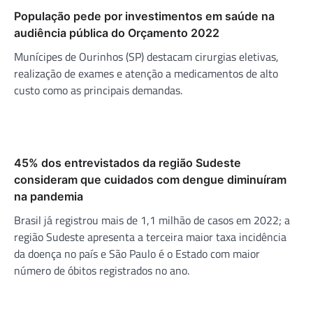
População pede por investimentos em saúde na
audiência pública do Orçamento 2022
Munícipes de Ourinhos (SP) destacam cirurgias eletivas,
realização de exames e atenção a medicamentos de alto
custo como as principais demandas.
45% dos entrevistados da região Sudeste
consideram que cuidados com dengue diminuíram
na pandemia
Brasil já registrou mais de 1,1 milhão de casos em 2022; a
região Sudeste apresenta a terceira maior taxa incidência
da doença no país e São Paulo é o Estado com maior
número de óbitos registrados no ano.