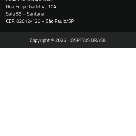
Rua Felipe Gadelha, 104
Sala 55 – Santana
CEP: 02012-120 – São Paulo/SP
Copyright © 2026
HOSPITAIS BRASIL