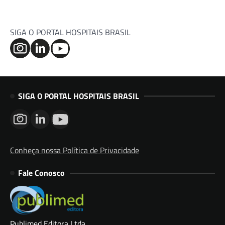
SIGA O PORTAL HOSPITAIS BRASIL
SIGA O PORTAL HOSPITAIS BRASIL
Conheça nossa Política de Privacidade
Fale Conosco
Publimed Editora Ltda.