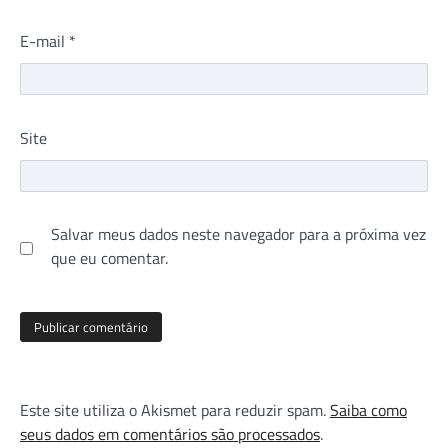
E-mail
*
Site
Salvar meus dados neste navegador para a próxima vez
que eu comentar.
Este site utiliza o Akismet para reduzir spam.
Saiba como
seus dados em comentários são processados
.