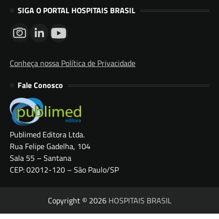
SIGA O PORTAL HOSPITAIS BRASIL
Conheça nossa Política de Privacidade
Fale Conosco
Publimed Editora Ltda.
Rua Felipe Gadelha, 104
Sala 55 – Santana
CEP: 02012-120 – São Paulo/SP
Copyright © 2026
HOSPITAIS BRASIL