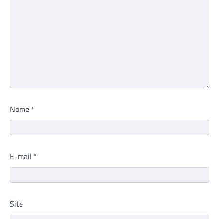
Nome
*
E-mail
*
Site