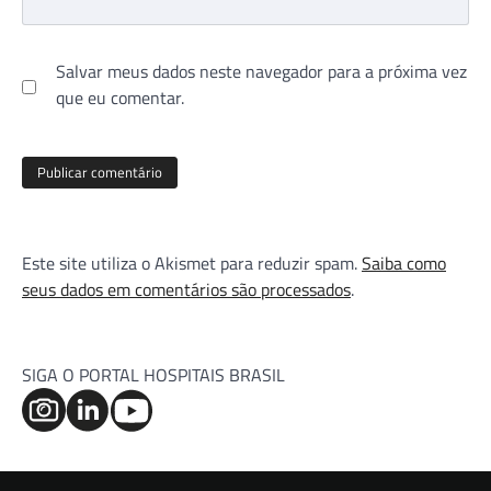
Salvar meus dados neste navegador para a próxima vez
que eu comentar.
Este site utiliza o Akismet para reduzir spam.
Saiba como
seus dados em comentários são processados
.
SIGA O PORTAL HOSPITAIS BRASIL