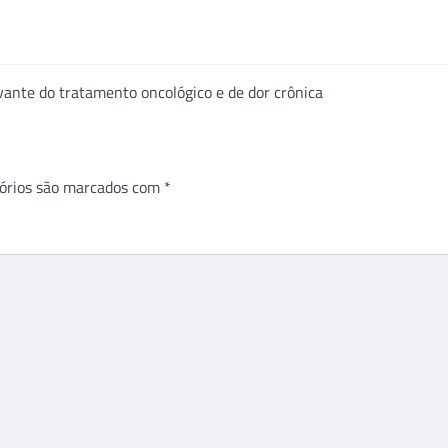
ante do tratamento oncológico e de dor crônica
órios são marcados com
*