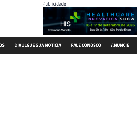
Publicidade
OS
DIVULGUE SUA NOTÍCIA
FALE CONOSCO
ANUNCIE