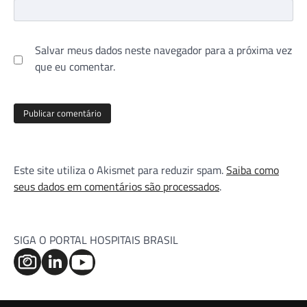
Salvar meus dados neste navegador para a próxima vez
que eu comentar.
Este site utiliza o Akismet para reduzir spam.
Saiba como
seus dados em comentários são processados
.
SIGA O PORTAL HOSPITAIS BRASIL