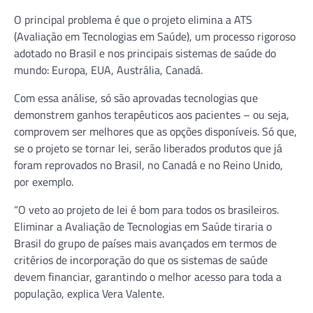
O principal problema é que o projeto elimina a ATS
(Avaliação em Tecnologias em Saúde), um processo rigoroso
adotado no Brasil e nos principais sistemas de saúde do
mundo: Europa, EUA, Austrália, Canadá.
Com essa análise, só são aprovadas tecnologias que
demonstrem ganhos terapêuticos aos pacientes – ou seja,
comprovem ser melhores que as opções disponíveis. Só que,
se o projeto se tornar lei, serão liberados produtos que já
foram reprovados no Brasil, no Canadá e no Reino Unido,
por exemplo.
“O veto ao projeto de lei é bom para todos os brasileiros.
Eliminar a Avaliação de Tecnologias em Saúde tiraria o
Brasil do grupo de países mais avançados em termos de
critérios de incorporação do que os sistemas de saúde
devem financiar, garantindo o melhor acesso para toda a
população, explica Vera Valente.