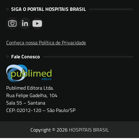
SIGA O PORTAL HOSPITAIS BRASIL
Conheça nossa Política de Privacidade
Fale Conosco
Publimed Editora Ltda.
Rua Felipe Gadelha, 104
Sala 55 – Santana
CEP: 02012-120 – São Paulo/SP
Copyright © 2026
HOSPITAIS BRASIL