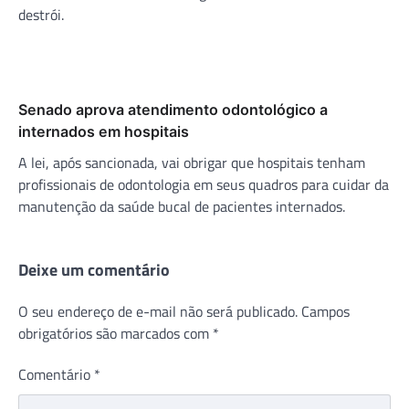
destrói.
Senado aprova atendimento odontológico a
internados em hospitais
A lei, após sancionada, vai obrigar que hospitais tenham
profissionais de odontologia em seus quadros para cuidar da
manutenção da saúde bucal de pacientes internados.
Deixe um comentário
O seu endereço de e-mail não será publicado.
Campos
obrigatórios são marcados com
*
Comentário
*