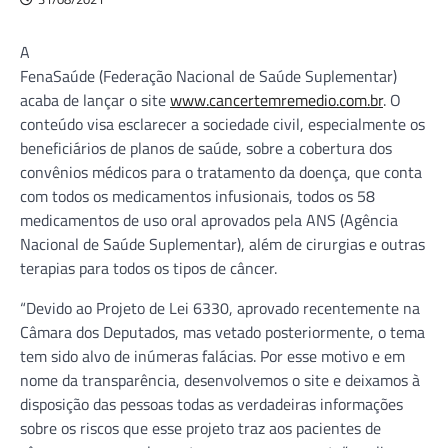
A
FenaSaúde (Federação Nacional de Saúde Suplementar)
acaba de lançar o site
www.cancertemremedio.com.br
. O
conteúdo visa esclarecer a sociedade civil, especialmente os
beneficiários de planos de saúde, sobre a cobertura dos
convênios médicos para o tratamento da doença, que conta
com todos os medicamentos infusionais, todos os 58
medicamentos de uso oral aprovados pela ANS (Agência
Nacional de Saúde Suplementar), além de cirurgias e outras
terapias para todos os tipos de câncer.
“Devido ao Projeto de Lei 6330, aprovado recentemente na
Câmara dos Deputados, mas vetado posteriormente, o tema
tem sido alvo de inúmeras falácias. Por esse motivo e em
nome da transparência, desenvolvemos o site e deixamos à
disposição das pessoas todas as verdadeiras informações
sobre os riscos que esse projeto traz aos pacientes de