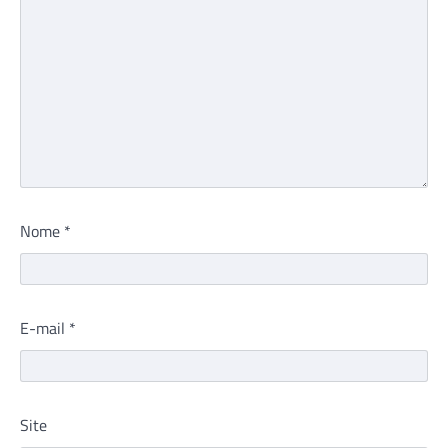
Nome
*
E-mail
*
Site