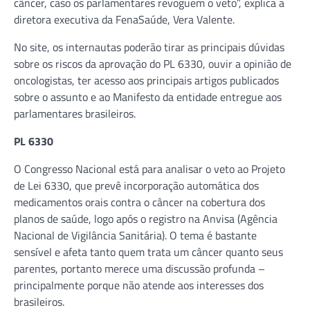
câncer, caso os parlamentares revoguem o veto”, explica a
diretora executiva da FenaSaúde, Vera Valente.
No site, os internautas poderão tirar as principais dúvidas
sobre os riscos da aprovação do PL 6330, ouvir a opinião de
oncologistas, ter acesso aos principais artigos publicados
sobre o assunto e ao Manifesto da entidade entregue aos
parlamentares brasileiros.
PL 6330
O Congresso Nacional está para analisar o veto ao Projeto
de Lei 6330, que prevê incorporação automática dos
medicamentos orais contra o câncer na cobertura dos
planos de saúde, logo após o registro na Anvisa (Agência
Nacional de Vigilância Sanitária). O tema é bastante
sensível e afeta tanto quem trata um câncer quanto seus
parentes, portanto merece uma discussão profunda –
principalmente porque não atende aos interesses dos
brasileiros.