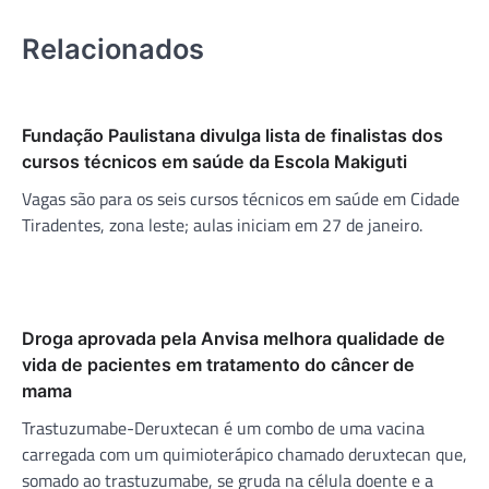
Relacionados
Fundação Paulistana divulga lista de finalistas dos
cursos técnicos em saúde da Escola Makiguti
Vagas são para os seis cursos técnicos em saúde em Cidade
Tiradentes, zona leste; aulas iniciam em 27 de janeiro.
Droga aprovada pela Anvisa melhora qualidade de
vida de pacientes em tratamento do câncer de
mama
Trastuzumabe-Deruxtecan é um combo de uma vacina
carregada com um quimioterápico chamado deruxtecan que,
somado ao trastuzumabe, se gruda na célula doente e a