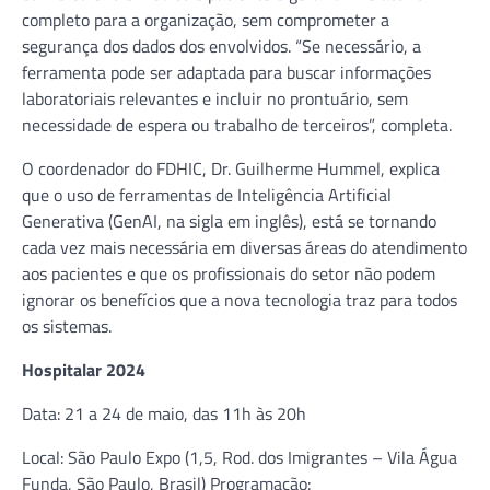
completo para a organização, sem comprometer a
segurança dos dados dos envolvidos. “Se necessário, a
ferramenta pode ser adaptada para buscar informações
laboratoriais relevantes e incluir no prontuário, sem
necessidade de espera ou trabalho de terceiros”, completa.
O coordenador do FDHIC, Dr. Guilherme Hummel, explica
que o uso de ferramentas de Inteligência Artificial
Generativa (GenAI, na sigla em inglês), está se tornando
cada vez mais necessária em diversas áreas do atendimento
aos pacientes e que os profissionais do setor não podem
ignorar os benefícios que a nova tecnologia traz para todos
os sistemas.
Hospitalar 2024
Data: 21 a 24 de maio, das 11h às 20h
Local: São Paulo Expo (1,5, Rod. dos Imigrantes – Vila Água
Funda, São Paulo, Brasil) Programação: