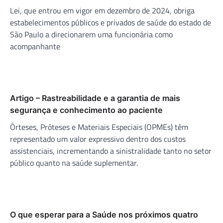
Lei, que entrou em vigor em dezembro de 2024, obriga
estabelecimentos públicos e privados de saúde do estado de
São Paulo a direcionarem uma funcionária como
acompanhante
Artigo – Rastreabilidade e a garantia de mais
segurança e conhecimento ao paciente
Órteses, Próteses e Materiais Especiais (OPMEs) têm
representado um valor expressivo dentro dos custos
assistenciais, incrementando a sinistralidade tanto no setor
público quanto na saúde suplementar.
O que esperar para a Saúde nos próximos quatro