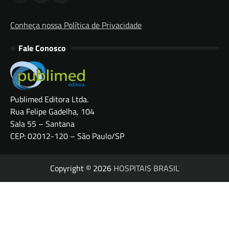
Conheça nossa Política de Privacidade
Fale Conosco
Publimed Editora Ltda.
Rua Felipe Gadelha, 104
Sala 55 – Santana
CEP: 02012-120 – São Paulo/SP
Copyright © 2026
HOSPITAIS BRASIL