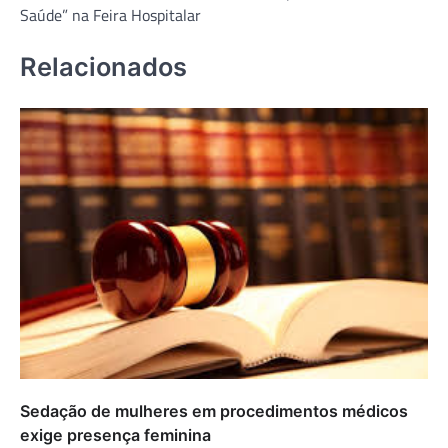
Saúde” na Feira Hospitalar
Relacionados
Sedação de mulheres em procedimentos médicos
exige presença feminina