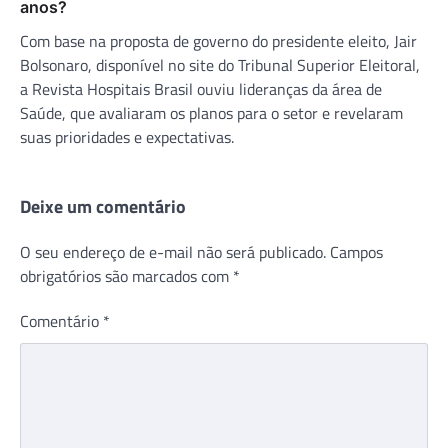
anos?
Com base na proposta de governo do presidente eleito, Jair
Bolsonaro, disponível no site do Tribunal Superior Eleitoral,
a Revista Hospitais Brasil ouviu lideranças da área de
Saúde, que avaliaram os planos para o setor e revelaram
suas prioridades e expectativas.
Deixe um comentário
O seu endereço de e-mail não será publicado.
Campos
obrigatórios são marcados com
*
Comentário
*