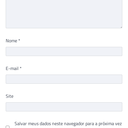
Nome
*
E-mail
*
Site
Salvar meus dados neste navegador para a próxima vez