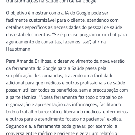
transformações na Saúde com GenAi Google”.
O objetivo é mostrar como a IA do Google pode ser
facilmente customizável para o cliente, atendendo com
detalhes específicos as necessidades do pessoal de saúde
dos estabelecimentos. “Se é preciso programar um bot para
agendamento de consultas, fazemos isso”, afirma
Hauptmann.
Para Amanda Brilhosa, o desenvolvimento da nova versão
da ferramenta do Google para a Saúde passa pela
simplificação dos comandos, trazendo uma facilidade
adicional para que médicos e outros profissionais de saúde
possam utilizar todos os benefícios, sem a preocupação com
a parte técnica. “Nossa ferramenta faz todo o trabalho de
organização e apresentação das informações, facilitando
todo o trabalho burocrático, liberando médicos, enfermeiros
e outros para o atendimento focado no paciente”, explica.
Segundo ela, a ferramenta pode gravar, por exemplo, a
conversa entre médico e paciente e gerar um relatório