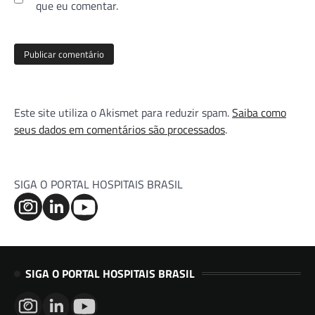
que eu comentar.
Este site utiliza o Akismet para reduzir spam.
Saiba como
seus dados em comentários são processados
.
SIGA O PORTAL HOSPITAIS BRASIL
SIGA O PORTAL HOSPITAIS BRASIL