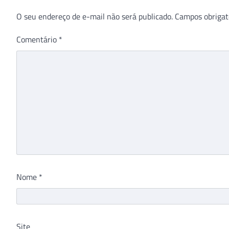
O seu endereço de e-mail não será publicado.
Campos obrigat
Comentário
*
Nome
*
Site