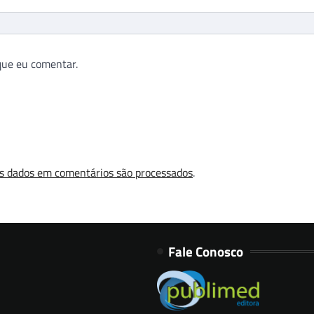
que eu comentar.
s dados em comentários são processados
.
Fale Conosco