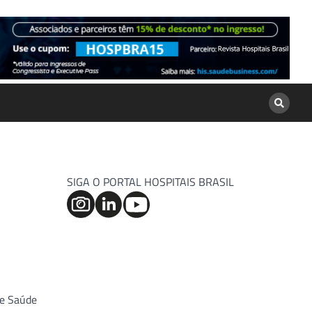
SIGA O PORTAL HOSPITAIS BRASIL
de Saúde