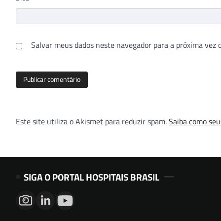
Salvar meus dados neste navegador para a próxima vez 
Este site utiliza o Akismet para reduzir spam.
Saiba como seu
SIGA O PORTAL HOSPITAIS BRASIL