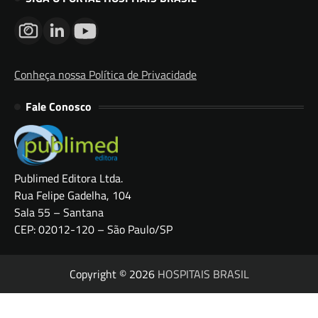
Conheça nossa Política de Privacidade
Fale Conosco
Publimed Editora Ltda.
Rua Felipe Gadelha, 104
Sala 55 – Santana
CEP: 02012-120 – São Paulo/SP
Copyright © 2026
HOSPITAIS BRASIL