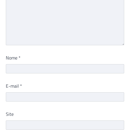
Nome
*
E-mail
*
Site