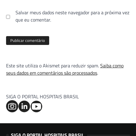
Salvar meus dados neste navegador para a próxima vez
que eu comentar.
Este site utiliza o Akismet para reduzir spam.
Saiba como
seus dados em comentários são processados
.
SIGA O PORTAL HOSPITAIS BRASIL
SIGA O PORTAL HOSPITAIS BRASIL