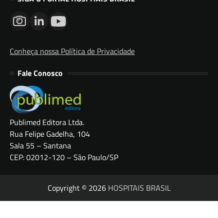
Conheça nossa Política de Privacidade
Fale Conosco
Publimed Editora Ltda.
Rua Felipe Gadelha, 104
Sala 55 – Santana
CEP: 02012-120 – São Paulo/SP
Copyright © 2026
HOSPITAIS BRASIL