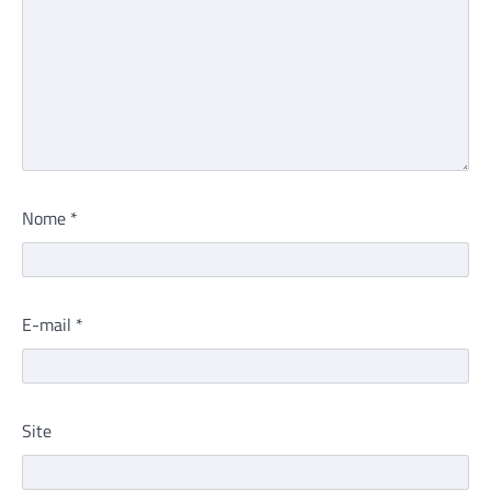
Nome
*
E-mail
*
Site