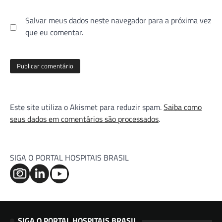
Salvar meus dados neste navegador para a próxima vez
que eu comentar.
Este site utiliza o Akismet para reduzir spam.
Saiba como
seus dados em comentários são processados
.
SIGA O PORTAL HOSPITAIS BRASIL
SIGA O PORTAL HOSPITAIS BRASIL