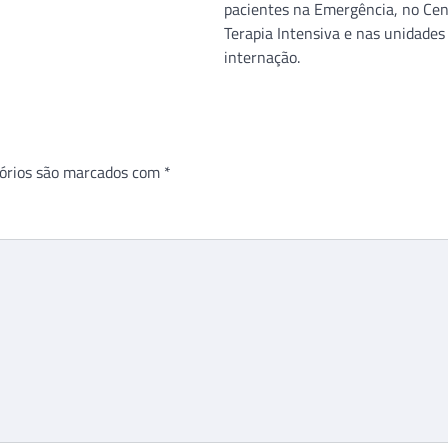
pacientes na Emergência, no Cen
Terapia Intensiva e nas unidades
internação.
órios são marcados com
*