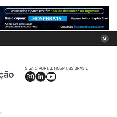
SIGA O PORTAL HOSPITAIS BRASIL
ação
e