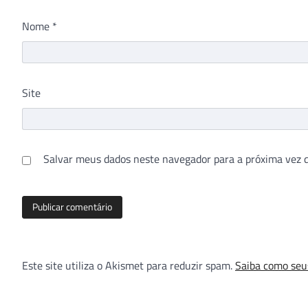
Nome
*
Site
Salvar meus dados neste navegador para a próxima vez 
Este site utiliza o Akismet para reduzir spam.
Saiba como seu