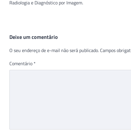
Radiologia e Diagnóstico por Imagem.
Deixe um comentário
O seu endereço de e-mail não será publicado.
Campos obrigat
Comentário
*