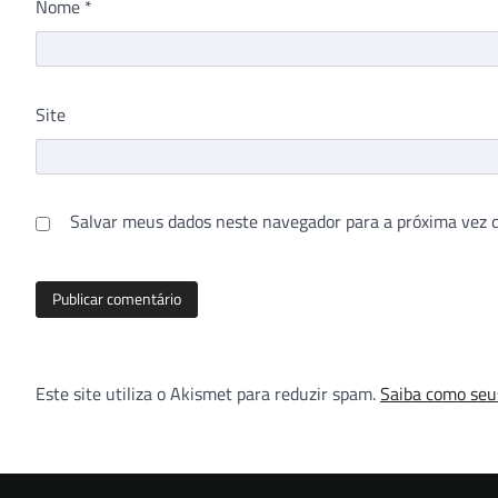
Nome
*
Site
Salvar meus dados neste navegador para a próxima vez 
Este site utiliza o Akismet para reduzir spam.
Saiba como seu