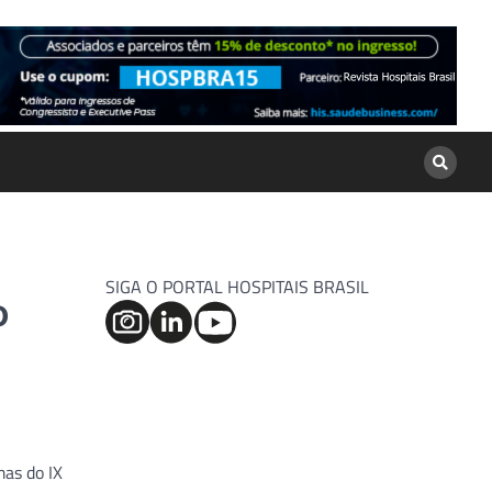
SIGA O PORTAL HOSPITAIS BRASIL
o
mas do IX