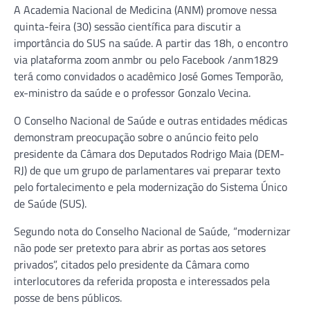
A Academia Nacional de Medicina (ANM) promove nessa
quinta-feira (30) sessão científica para discutir a
importância do SUS na saúde. A partir das 18h, o encontro
via plataforma zoom anmbr ou pelo Facebook /anm1829
terá como convidados o acadêmico José Gomes Temporão,
ex-ministro da saúde e o professor Gonzalo Vecina.
O Conselho Nacional de Saúde e outras entidades médicas
demonstram preocupação sobre o anúncio feito pelo
presidente da Câmara dos Deputados Rodrigo Maia (DEM-
RJ) de que um grupo de parlamentares vai preparar texto
pelo fortalecimento e pela modernização do Sistema Único
de Saúde (SUS).
Segundo nota do Conselho Nacional de Saúde, “modernizar
não pode ser pretexto para abrir as portas aos setores
privados”, citados pelo presidente da Câmara como
interlocutores da referida proposta e interessados pela
posse de bens públicos.