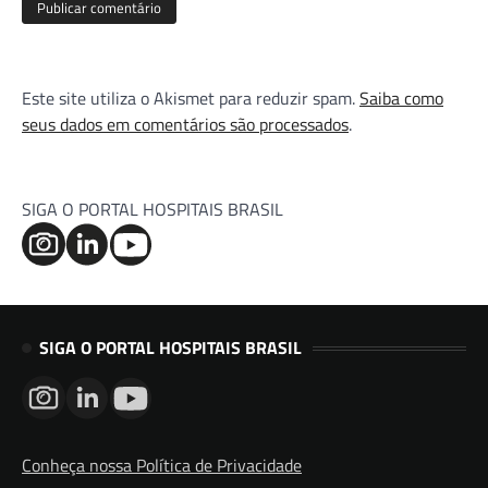
Este site utiliza o Akismet para reduzir spam.
Saiba como
seus dados em comentários são processados
.
SIGA O PORTAL HOSPITAIS BRASIL
SIGA O PORTAL HOSPITAIS BRASIL
Conheça nossa Política de Privacidade