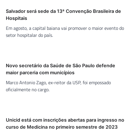
Salvador será sede da 13ª Convenção Brasileira de
Hospitais
Em agosto, a capital baiana vai promover o maior evento do
setor hospitalar do país.
Novo secretário da Saúde de São Paulo defende
maior parceria com municípios
Marco Antonio Zago, ex-reitor da USP, foi empossado
oficialmente no cargo.
Unicid está com inscrições abertas para ingresso no
curso de Medicina no primeiro semestre de 2023