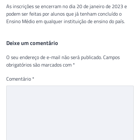
As inscrições se encerram no dia 20 de janeiro de 2023 e
podem ser feitas por alunos que já tenham concluído o
Ensino Médio em qualquer instituição de ensino do país.
Deixe um comentário
O seu endereço de e-mail não será publicado.
Campos
obrigatórios são marcados com
*
Comentário
*