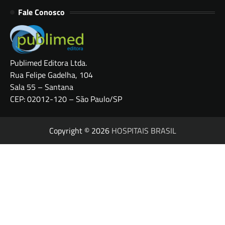
Fale Conosco
Publimed Editora Ltda.
Rua Felipe Gadelha, 104
Sala 55 – Santana
CEP: 02012-120 – São Paulo/SP
Copyright © 2026
HOSPITAIS BRASIL