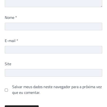
Nome
*
E-mail
*
Site
Salvar meus dados neste navegador para a próxima vez
que eu comentar.