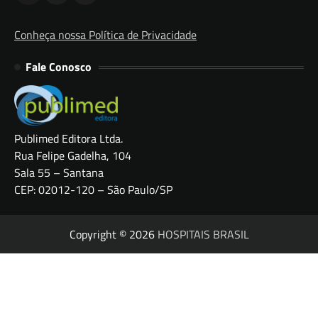
Conheça nossa Política de Privacidade
Fale Conosco
Publimed Editora Ltda.
Rua Felipe Gadelha, 104
Sala 55 – Santana
CEP: 02012-120 – São Paulo/SP
Copyright © 2026
HOSPITAIS BRASIL