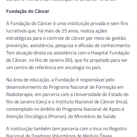
Fundação do Câncer
A Fundação do Câncer é uma instituição privada e sem fins
lucrativos que, há mais de 25 anos, realiza ações
estratégicas para o controle do câncer por meio da gestão,
prevenção, assistência, pesquisa e difusão de conhecimento.
Tem atuação direta na assistência com o Hospital Fundação
do Câncer, no Rio de Janeiro (RJ), que foi projetado para ser
um centro de referência em oncologia no país.
Na área de educação, a Fundação é responsável pelo
desenvolvimento do Programa Nacional de Formação em
Radioterapia, em parceria com a Universidade do Estado do
Rio de Janeiro (Uerj) e o Instituto Nacional de Câncer (Inca),
contemplado no âmbito do Programa Nacional de Apoio à
Atenção Oncológica (Pronon), do Ministério da Saúde.
A instituição também tem parceria com o Inca no Registro
Nacional de Doadores Voluntários de Medula Óssea