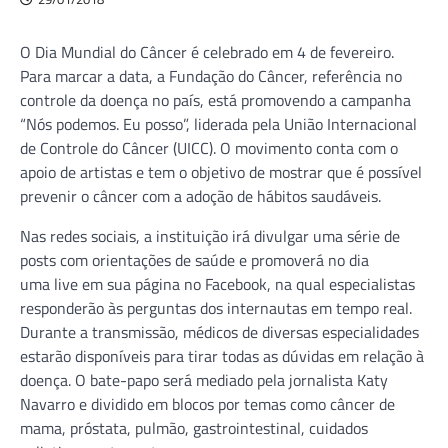
O Dia Mundial do Câncer é celebrado em 4 de fevereiro.
Para marcar a data, a Fundação do Câncer, referência no
controle da doença no país, está promovendo a campanha
“Nós podemos. Eu posso”, liderada pela União Internacional
de Controle do Câncer (UICC). O movimento conta com o
apoio de artistas e tem o objetivo de mostrar que é possível
prevenir o câncer com a adoção de hábitos saudáveis.
Nas redes sociais, a instituição irá divulgar uma série de
posts com orientações de saúde e promoverá no dia
uma live em sua página no Facebook, na qual especialistas
responderão às perguntas dos internautas em tempo real.
Durante a transmissão, médicos de diversas especialidades
estarão disponíveis para tirar todas as dúvidas em relação à
doença. O bate-papo será mediado pela jornalista Katy
Navarro e dividido em blocos por temas como câncer de
mama, próstata, pulmão, gastrointestinal, cuidados