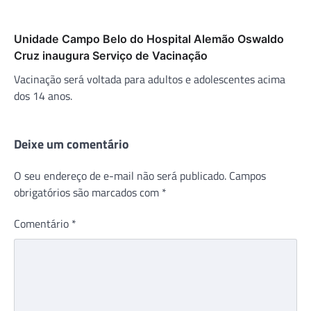
Unidade Campo Belo do Hospital Alemão Oswaldo
Cruz inaugura Serviço de Vacinação
Vacinação será voltada para adultos e adolescentes acima
dos 14 anos.
Deixe um comentário
O seu endereço de e-mail não será publicado.
Campos
obrigatórios são marcados com
*
Comentário
*