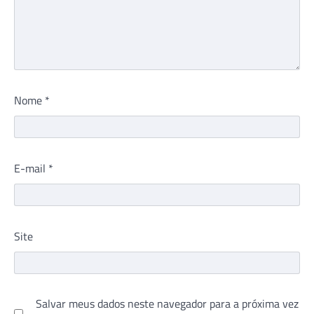
Nome
*
E-mail
*
Site
Salvar meus dados neste navegador para a próxima vez