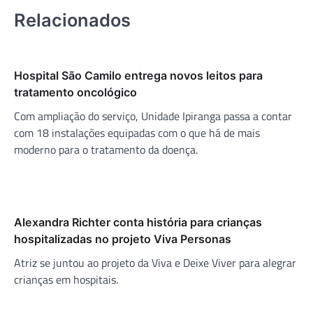
Relacionados
Hospital São Camilo entrega novos leitos para
tratamento oncológico
Com ampliação do serviço, Unidade Ipiranga passa a contar
com 18 instalações equipadas com o que há de mais
moderno para o tratamento da doença.
Alexandra Richter conta história para crianças
hospitalizadas no projeto Viva Personas
Atriz se juntou ao projeto da Viva e Deixe Viver para alegrar
crianças em hospitais.