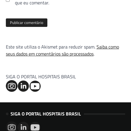
que eu comentar.
Este site utiliza o Akismet para reduzir spam.
Saiba como
seus dados em comentários são processados
.
SIGA O PORTAL HOSPITAIS BRASIL
SIGA O PORTAL HOSPITAIS BRASIL