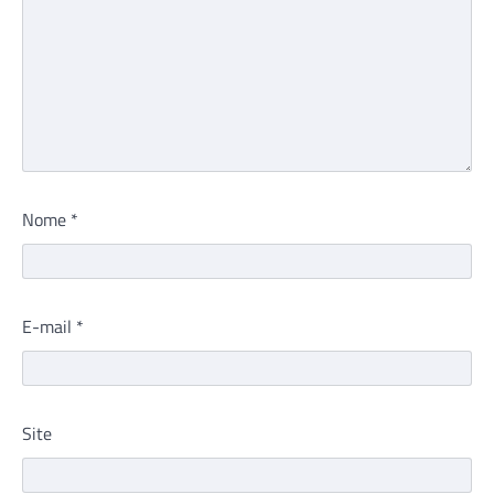
Nome
*
E-mail
*
Site