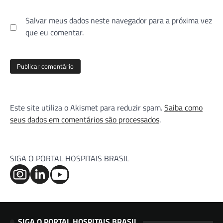
Salvar meus dados neste navegador para a próxima vez
que eu comentar.
Este site utiliza o Akismet para reduzir spam.
Saiba como
seus dados em comentários são processados
.
SIGA O PORTAL HOSPITAIS BRASIL
SIGA O PORTAL HOSPITAIS BRASIL