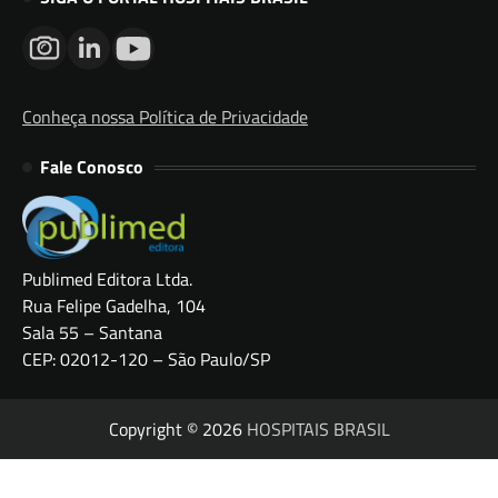
Conheça nossa Política de Privacidade
Fale Conosco
Publimed Editora Ltda.
Rua Felipe Gadelha, 104
Sala 55 – Santana
CEP: 02012-120 – São Paulo/SP
Copyright © 2026
HOSPITAIS BRASIL