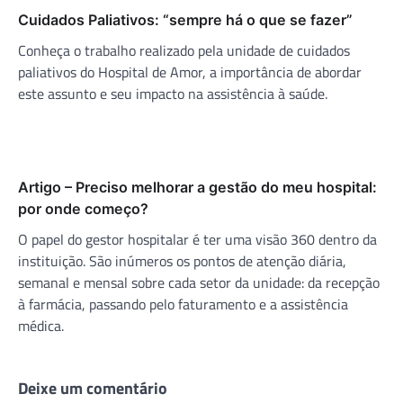
Cuidados Paliativos: “sempre há o que se fazer”
Conheça o trabalho realizado pela unidade de cuidados
paliativos do Hospital de Amor, a importância de abordar
este assunto e seu impacto na assistência à saúde.
Artigo – Preciso melhorar a gestão do meu hospital:
por onde começo?
O papel do gestor hospitalar é ter uma visão 360 dentro da
instituição. São inúmeros os pontos de atenção diária,
semanal e mensal sobre cada setor da unidade: da recepção
à farmácia, passando pelo faturamento e a assistência
médica.
Deixe um comentário