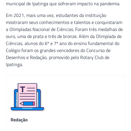
municipal de Ipatinga que sofreram impacto na pandemia.
Em 2021, mais uma vez, estudantes da instituição
mostraram seus conhecimentos e talentos e conquistaram
a Olimpíadas Nacional de Ciências. Foram três medalhas de
ouro, uma de prata e três de bronze. Além da Olimpíada de
Ciências, alunos do 6º e 7º ano do ensino fundamental do
Colégio foram os grandes vencedores do Concurso de
Desenhos e Redação, promovido pelo Rotary Club de
Ipatinga.
Redação