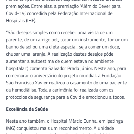
premiações. Entre elas, a premiação ‘Além do Dever para
Covid-19’, concedida pela Federação Internacional de
Hospitais (IHF).
“São desejos simples como receber uma visita de um
parente, de um amigo pet, tocar um instrumento, tomar um
banho de sol ou uma dieta especial, seja comer um doce,
chupar uma laranja. A realização destes desejos pôde
aumentar a autoestima de quem estava no ambiente
hospitalar”, comenta Salvador Prado Júnior. Neste ano, para
comemorar o aniversário do projeto mundial, a Fundação
São Francisco Xavier realizou o casamento de uma paciente
da hemodiálise. Toda a cerimônia foi realizada com os
protocolos de segurança para a Covid e emocionou a todos.
Excelência da Saúde
Neste ano também, o Hospital Márcio Cunha, em Ipatinga
(MG) conquistou mais um reconhecimento. A unidade