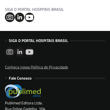
SIGA O PORTAL HOSPITAIS BRASIL
SIGA O PORTAL HOSPITAIS BRASIL
Conheça nossa Política de Privacidade
Fale Conosco
Publimed Editora Ltda.
Rua Felipe Gadelha, 104