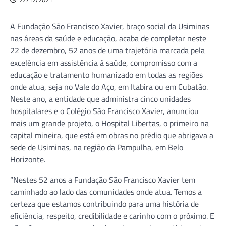
A Fundação São Francisco Xavier, braço social da Usiminas
nas áreas da saúde e educação, acaba de completar neste
22 de dezembro, 52 anos de uma trajetória marcada pela
excelência em assistência à saúde, compromisso com a
educação e tratamento humanizado em todas as regiões
onde atua, seja no Vale do Aço, em Itabira ou em Cubatão.
Neste ano, a entidade que administra cinco unidades
hospitalares e o Colégio São Francisco Xavier, anunciou
mais um grande projeto, o Hospital Libertas, o primeiro na
capital mineira, que está em obras no prédio que abrigava a
sede de Usiminas, na região da Pampulha, em Belo
Horizonte.
“Nestes 52 anos a Fundação São Francisco Xavier tem
caminhado ao lado das comunidades onde atua. Temos a
certeza que estamos contribuindo para uma história de
eficiência, respeito, credibilidade e carinho com o próximo. E