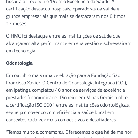
hospitalar recebeu o ‘Prêmio Excelência da Saúde’. A
certificação destacou hospitais, operadoras de saúde e
grupos empresariais que mais se destacaram nos últimos
12 meses.
O HMC foi destaque entre as instituições de saúde que
alcançaram alta performance em sua gestão e sobressaíram
em tecnologia.
Odontologia
Em outubro mais uma celebração para a Fundação São
Francisco Xavier. O Centro de Odontologia Integrada (COI),
em Ipatinga completou 40 anos de serviços de excelência
prestados à comunidade. Pioneiro em Minas Gerais a obter
a certificação ISO 9001 entre as instituições odontológicas,
segue promovendo com eficiência a saúde bucal em
contextos cada vez mais competitivos e desafiadores.
“Temos muito a comemorar. Oferecemos o que há de melhor