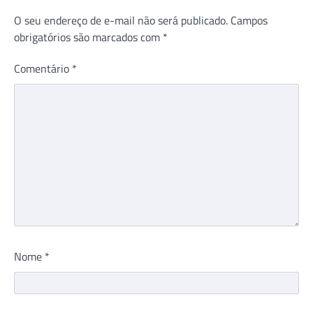
O seu endereço de e-mail não será publicado.
Campos
obrigatórios são marcados com
*
Comentário
*
Nome
*