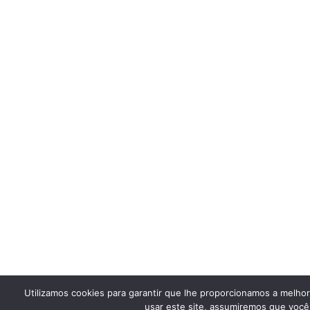
Utilizamos cookies para garantir que lhe proporcionamos a melho
usar este site, assumiremos que você 