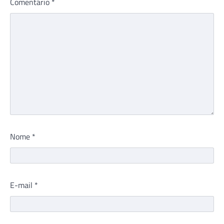
Comentário
*
Nome
*
E-mail
*