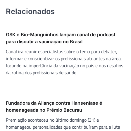
Relacionados
GSK e Bio-Manguinhos lançam canal de podcast
para discutir a vacinação no Brasil
Canal irá reunir especialistas sobre o tema para debater,
informar e conscientizar os profissionais atuantes na área,
focando na importância da vacinação no país e nos desafios
da rotina dos profissionais de saúde.
Fundadora da Aliança contra Hanseníase é
homenageada no Prêmio Bacurau
Premiação aconteceu no último domingo (31) e
homenageou personalidades que contribuíram para a luta