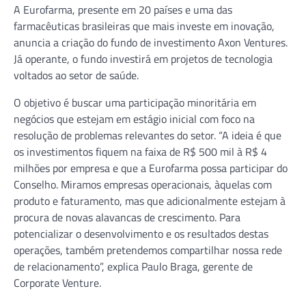
A Eurofarma, presente em 20 países e uma das
farmacêuticas brasileiras que mais investe em inovação,
anuncia a criação do fundo de investimento Axon Ventures.
Já operante, o fundo investirá em projetos de tecnologia
voltados ao setor de saúde.
O objetivo é buscar uma participação minoritária em
negócios que estejam em estágio inicial com foco na
resolução de problemas relevantes do setor. “A ideia é que
os investimentos fiquem na faixa de R$ 500 mil à R$ 4
milhões por empresa e que a Eurofarma possa participar do
Conselho. Miramos empresas operacionais, àquelas com
produto e faturamento, mas que adicionalmente estejam à
procura de novas alavancas de crescimento. Para
potencializar o desenvolvimento e os resultados destas
operações, também pretendemos compartilhar nossa rede
de relacionamento”, explica Paulo Braga, gerente de
Corporate Venture.