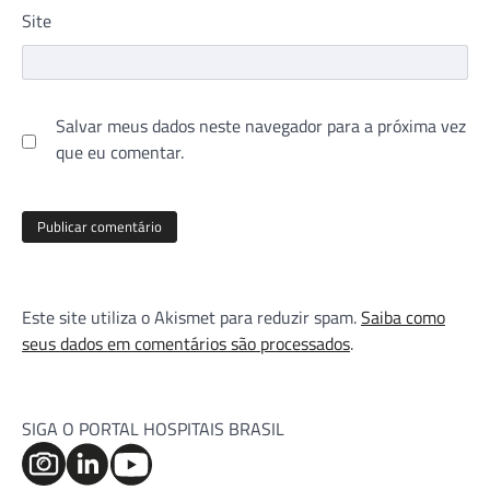
Site
Salvar meus dados neste navegador para a próxima vez
que eu comentar.
Este site utiliza o Akismet para reduzir spam.
Saiba como
seus dados em comentários são processados
.
SIGA O PORTAL HOSPITAIS BRASIL