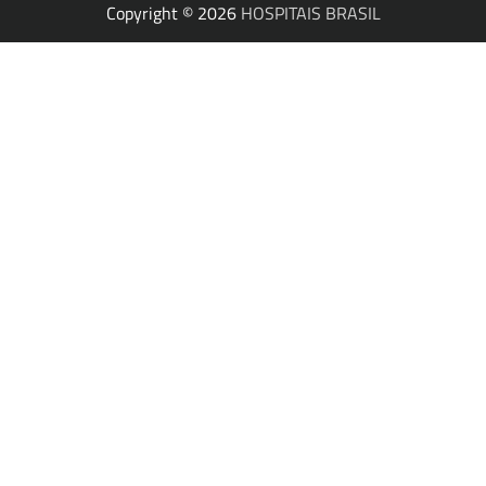
Copyright © 2026
HOSPITAIS BRASIL