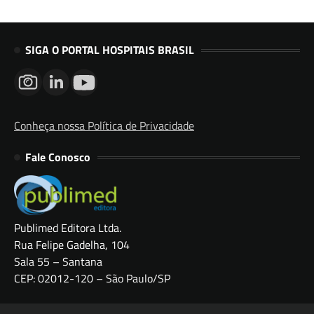
SIGA O PORTAL HOSPITAIS BRASIL
Conheça nossa Política de Privacidade
Fale Conosco
Publimed Editora Ltda.
Rua Felipe Gadelha, 104
Sala 55 – Santana
CEP: 02012-120 – São Paulo/SP