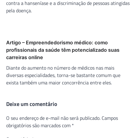
contra a hanseníase e a discriminação de pessoas atingidas
pela doença.
Artigo – Empreendedorismo médico: como
profissionais da saúde têm potencializado suas
carreiras online
Diante do aumento no número de médicos nas mais
diversas especialidades, torna-se bastante comum que
exista também uma maior concorrência entre eles.
Deixe um comentário
O seu endereço de e-mail não será publicado.
Campos
obrigatórios são marcados com
*